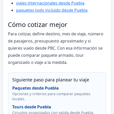
viajes internacionales desde Puebla
paquetes todo incluido desde Puebla
Cómo cotizar mejor
Para cotizar, define destino, mes de viaje, número
de pasajeros, presupuesto aproximado y si
quieres vuelo desde PBC. Con esa información se
puede comparar paquete armado, tour
organizado o viaje a la medida.
Siguiente paso para planear tu viaje
Paquetes desde Puebla
Opciones y criterios para comparar paquetes
locales.
Tours desde Puebla
Circuitos organizados con salida desde Puebla.