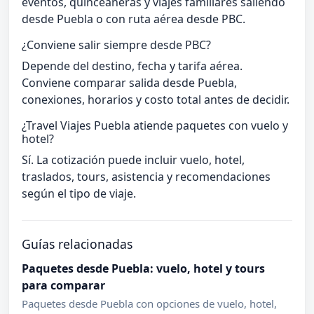
eventos, quinceañeras y viajes familiares saliendo
desde Puebla o con ruta aérea desde PBC.
¿Conviene salir siempre desde PBC?
Depende del destino, fecha y tarifa aérea.
Conviene comparar salida desde Puebla,
conexiones, horarios y costo total antes de decidir.
¿Travel Viajes Puebla atiende paquetes con vuelo y
hotel?
Sí. La cotización puede incluir vuelo, hotel,
traslados, tours, asistencia y recomendaciones
según el tipo de viaje.
Guías relacionadas
Paquetes desde Puebla: vuelo, hotel y tours
para comparar
Paquetes desde Puebla con opciones de vuelo, hotel,