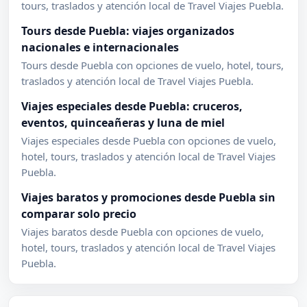
tours, traslados y atención local de Travel Viajes Puebla.
Tours desde Puebla: viajes organizados
nacionales e internacionales
Tours desde Puebla con opciones de vuelo, hotel, tours,
traslados y atención local de Travel Viajes Puebla.
Viajes especiales desde Puebla: cruceros,
eventos, quinceañeras y luna de miel
Viajes especiales desde Puebla con opciones de vuelo,
hotel, tours, traslados y atención local de Travel Viajes
Puebla.
Viajes baratos y promociones desde Puebla sin
comparar solo precio
Viajes baratos desde Puebla con opciones de vuelo,
hotel, tours, traslados y atención local de Travel Viajes
Puebla.