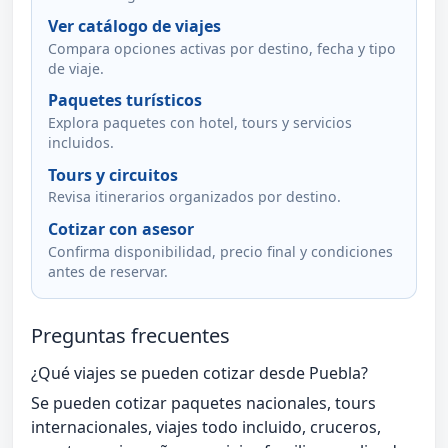
Ver catálogo de viajes
Compara opciones activas por destino, fecha y tipo
de viaje.
Paquetes turísticos
Explora paquetes con hotel, tours y servicios
incluidos.
Tours y circuitos
Revisa itinerarios organizados por destino.
Cotizar con asesor
Confirma disponibilidad, precio final y condiciones
antes de reservar.
Preguntas frecuentes
¿Qué viajes se pueden cotizar desde Puebla?
Se pueden cotizar paquetes nacionales, tours
internacionales, viajes todo incluido, cruceros,