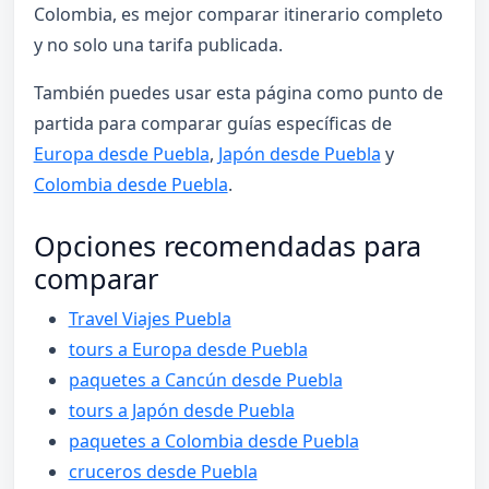
Colombia, es mejor comparar itinerario completo
y no solo una tarifa publicada.
También puedes usar esta página como punto de
partida para comparar guías específicas de
Europa desde Puebla
,
Japón desde Puebla
y
Colombia desde Puebla
.
Opciones recomendadas para
comparar
Travel Viajes Puebla
tours a Europa desde Puebla
paquetes a Cancún desde Puebla
tours a Japón desde Puebla
paquetes a Colombia desde Puebla
cruceros desde Puebla