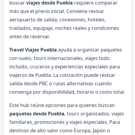
buscar
viajes desde Puebla
requiere comparar
más que el precio inicial. Conviene revisar
aeropuerto de salida, conexiones, hoteles,
traslados, equipaje, noches reales y condiciones
antes de reservar.
Travel Viajes Puebla
ayuda a organizar paquetes
con vuelo, tours internacionales, viajes todo
incluido, cruceros y experiencias especiales para
viajeros de Puebla. La cotización puede revisar
salida desde PBC o rutas alternativas cuando
convenga por disponibilidad, horario o costo total.
Este hub reúne opciones para quienes buscan
paquetes desde Puebla
, tours organizados, viajes
familiares, promociones y viajes especiales. Para
destinos de alto valor como Europa, Japón o