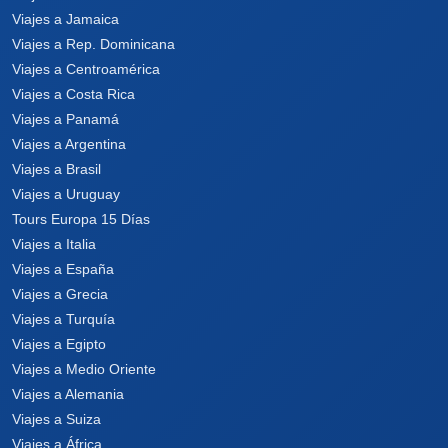
Viajes a Jamaica
Viajes a Rep. Dominicana
Viajes a Centroamérica
Viajes a Costa Rica
Viajes a Panamá
Viajes a Argentina
Viajes a Brasil
Viajes a Uruguay
Tours Europa 15 Días
Viajes a Italia
Viajes a España
Viajes a Grecia
Viajes a Turquía
Viajes a Egipto
Viajes a Medio Oriente
Viajes a Alemania
Viajes a Suiza
Viajes a África