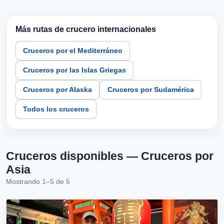
Más rutas de crucero internacionales
Cruceros por el Mediterráneo
Cruceros por las Islas Griegas
Cruceros por Alaska
Cruceros por Sudamérica
Todos los cruceros
Cruceros disponibles — Cruceros por
Asia
Mostrando 1–5 de 5