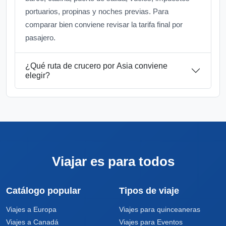
portuarios, propinas y noches previas. Para
comparar bien conviene revisar la tarifa final por
pasajero.
¿Qué ruta de crucero por Asia conviene
elegir?
Viajar es para todos
Catálogo popular
Tipos de viaje
Viajes a Europa
Viajes para quinceaneras
Viajes a Canadá
Viajes para Eventos