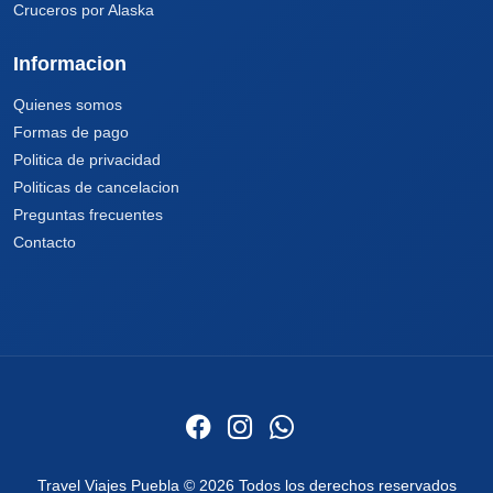
Cruceros por Alaska
Informacion
Quienes somos
Formas de pago
Politica de privacidad
Politicas de cancelacion
Preguntas frecuentes
Contacto
Travel Viajes Puebla © 2026 Todos los derechos reservados