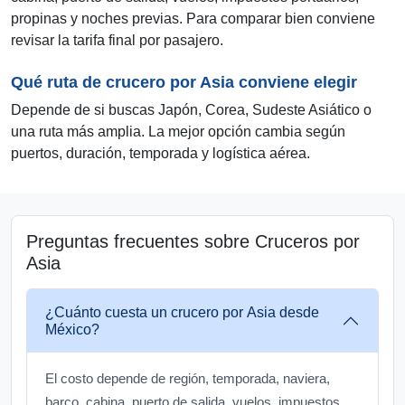
propinas y noches previas. Para comparar bien conviene
revisar la tarifa final por pasajero.
Qué ruta de crucero por Asia conviene elegir
Depende de si buscas Japón, Corea, Sudeste Asiático o
una ruta más amplia. La mejor opción cambia según
puertos, duración, temporada y logística aérea.
Preguntas frecuentes sobre Cruceros por
Asia
¿Cuánto cuesta un crucero por Asia desde
México?
El costo depende de región, temporada, naviera,
barco, cabina, puerto de salida, vuelos, impuestos