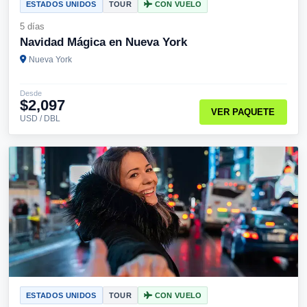
ESTADOS UNIDOS
TOUR
CON VUELO
5 días
Navidad Mágica en Nueva York
Nueva York
Desde
$2,097
VER PAQUETE
USD / DBL
ESTADOS UNIDOS
TOUR
CON VUELO