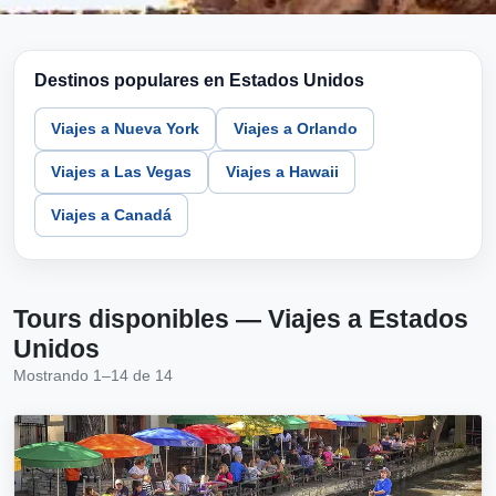
Destinos populares en Estados Unidos
Viajes a Nueva York
Viajes a Orlando
Viajes a Las Vegas
Viajes a Hawaii
Viajes a Canadá
Tours disponibles — Viajes a Estados
Unidos
Mostrando 1–14 de 14