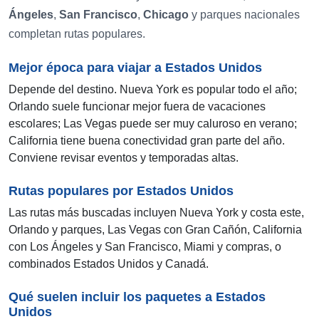
Ángeles
,
San Francisco
,
Chicago
y parques nacionales
completan rutas populares.
Mejor época para viajar a Estados Unidos
Depende del destino. Nueva York es popular todo el año;
Orlando suele funcionar mejor fuera de vacaciones
escolares; Las Vegas puede ser muy caluroso en verano;
California tiene buena conectividad gran parte del año.
Conviene revisar eventos y temporadas altas.
Rutas populares por Estados Unidos
Las rutas más buscadas incluyen Nueva York y costa este,
Orlando y parques, Las Vegas con Gran Cañón, California
con Los Ángeles y San Francisco, Miami y compras, o
combinados Estados Unidos y Canadá.
Qué suelen incluir los paquetes a Estados
Unidos