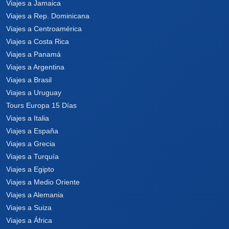
Viajes a Jamaica
Viajes a Rep. Dominicana
Viajes a Centroamérica
Viajes a Costa Rica
Viajes a Panamá
Viajes a Argentina
Viajes a Brasil
Viajes a Uruguay
Tours Europa 15 Días
Viajes a Italia
Viajes a España
Viajes a Grecia
Viajes a Turquía
Viajes a Egipto
Viajes a Medio Oriente
Viajes a Alemania
Viajes a Suiza
Viajes a África