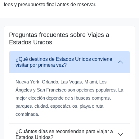
fees y presupuesto final antes de reservar.
Preguntas frecuentes sobre Viajes a
Estados Unidos
¿Qué destinos de Estados Unidos conviene
visitar por primera vez?
Nueva York, Orlando, Las Vegas, Miami, Los
Ángeles y San Francisco son opciones populares. La
mejor elección depende de si buscas compras,
parques, ciudad, espectáculos, playa o ruta
combinada.
¿Cuántos días se recomiendan para viajar a
Estados Unidos?