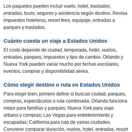
Los paquetes pueden incluir vuelo, hotel, traslados,
entradas, tours, seguros y asistencia según destino. Revisa
impuestos hoteleros, resort fees, equipaje, entradas a
parques y traslados.
Cuánto cuesta un viaje a Estados Unidos
El costo depende de ciudad, temporada, hotel, vuelos,
entradas, parques, impuestos y tipo de cambio. Orlando y
Nueva York pueden variar mucho por fechas escolares,
eventos, compras y disponibilidad aérea.
Cómo elegir destino o ruta en Estados Unidos
Para elegir bien, primero define si buscas ciudad, parques,
compras, espectáculos o ruta combinada. Orlando funciona
mejor para familias y parques; Nueva York para viaje
urbano y compras; Las Vegas para entretenimiento y
escapadas; California para ruta de varias ciudades.
Conviene comparar duración, vuelos, hotel, entradas, resort