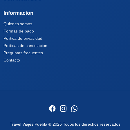
Informacion
Quienes somos
Formas de pago
Politica de privacidad
Politicas de cancelacion
Preguntas frecuentes
Contacto
Travel Viajes Puebla © 2026 Todos los derechos reservados