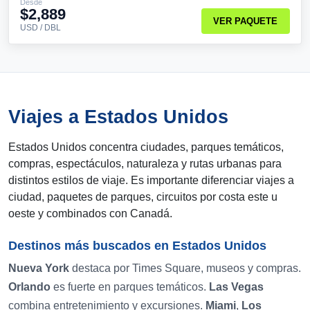
Desde
$2,889
VER PAQUETE
USD / DBL
Viajes a Estados Unidos
Estados Unidos concentra ciudades, parques temáticos,
compras, espectáculos, naturaleza y rutas urbanas para
distintos estilos de viaje. Es importante diferenciar viajes a
ciudad, paquetes de parques, circuitos por costa este u
oeste y combinados con Canadá.
Destinos más buscados en Estados Unidos
Nueva York
destaca por Times Square, museos y compras.
Orlando
es fuerte en parques temáticos.
Las Vegas
combina entretenimiento y excursiones.
Miami
,
Los