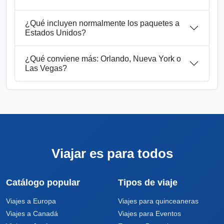
¿Qué incluyen normalmente los paquetes a
Estados Unidos?
¿Qué conviene más: Orlando, Nueva York o
Las Vegas?
Viajar es para todos
Catálogo popular
Tipos de viaje
Viajes a Europa
Viajes para quinceaneras
Viajes a Canadá
Viajes para Eventos