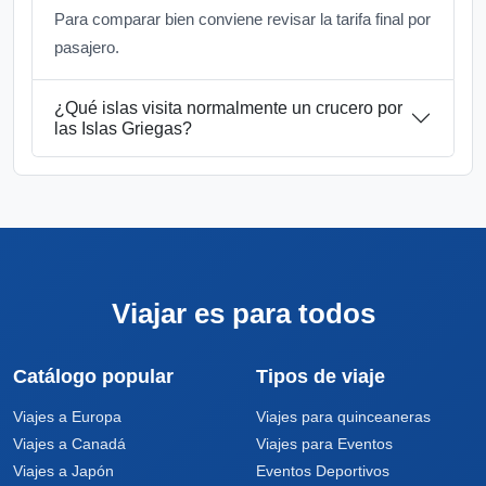
Para comparar bien conviene revisar la tarifa final por
pasajero.
¿Qué islas visita normalmente un crucero por
las Islas Griegas?
Viajar es para todos
Catálogo popular
Tipos de viaje
Viajes a Europa
Viajes para quinceaneras
Viajes a Canadá
Viajes para Eventos
Viajes a Japón
Eventos Deportivos