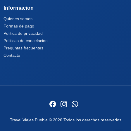
Informacion
Quienes somos
Formas de pago
Politica de privacidad
Politicas de cancelacion
Preguntas frecuentes
Contacto
Travel Viajes Puebla © 2026 Todos los derechos reservados