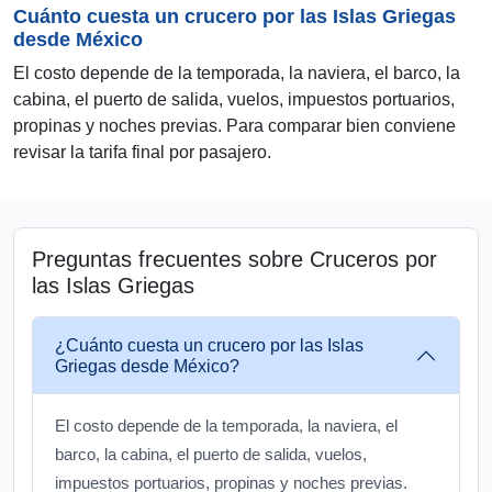
Cuánto cuesta un crucero por las Islas Griegas
desde México
El costo depende de la temporada, la naviera, el barco, la
cabina, el puerto de salida, vuelos, impuestos portuarios,
propinas y noches previas. Para comparar bien conviene
revisar la tarifa final por pasajero.
Preguntas frecuentes sobre Cruceros por
las Islas Griegas
¿Cuánto cuesta un crucero por las Islas
Griegas desde México?
El costo depende de la temporada, la naviera, el
barco, la cabina, el puerto de salida, vuelos,
impuestos portuarios, propinas y noches previas.