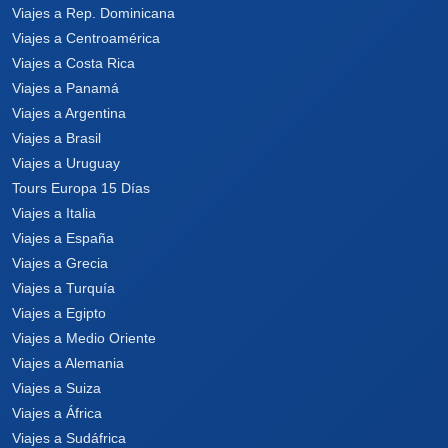
Viajes a Rep. Dominicana
Viajes a Centroamérica
Viajes a Costa Rica
Viajes a Panamá
Viajes a Argentina
Viajes a Brasil
Viajes a Uruguay
Tours Europa 15 Días
Viajes a Italia
Viajes a España
Viajes a Grecia
Viajes a Turquía
Viajes a Egipto
Viajes a Medio Oriente
Viajes a Alemania
Viajes a Suiza
Viajes a África
Viajes a Sudáfrica