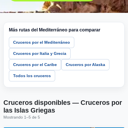
Más rutas del Mediterráneo para comparar
Cruceros por el Mediterráneo
Cruceros por Italia y Grecia
Cruceros por el Caribe
Cruceros por Alaska
Todos los cruceros
Cruceros disponibles — Cruceros por
las Islas Griegas
Mostrando 1–5 de 5