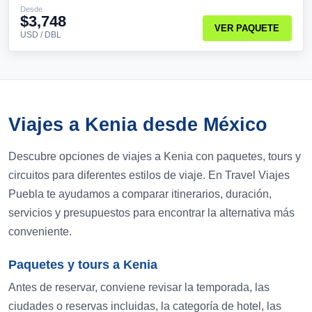
Desde
$3,748
VER PAQUETE
USD / DBL
Viajes a Kenia desde México
Descubre opciones de viajes a Kenia con paquetes, tours y
circuitos para diferentes estilos de viaje. En Travel Viajes
Puebla te ayudamos a comparar itinerarios, duración,
servicios y presupuestos para encontrar la alternativa más
conveniente.
Paquetes y tours a Kenia
Antes de reservar, conviene revisar la temporada, las
ciudades o reservas incluidas, la categoría de hotel, las