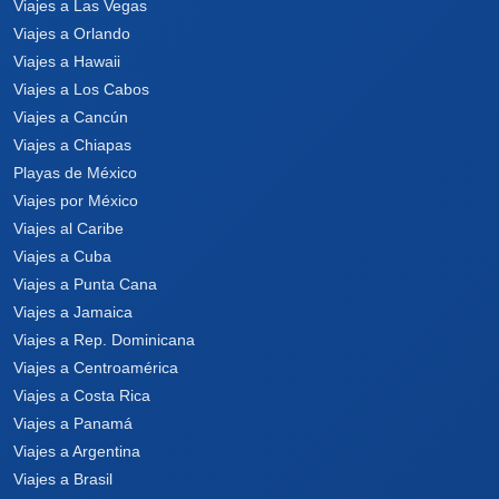
Viajes a Las Vegas
Viajes a Orlando
Viajes a Hawaii
Viajes a Los Cabos
Viajes a Cancún
Viajes a Chiapas
Playas de México
Viajes por México
Viajes al Caribe
Viajes a Cuba
Viajes a Punta Cana
Viajes a Jamaica
Viajes a Rep. Dominicana
Viajes a Centroamérica
Viajes a Costa Rica
Viajes a Panamá
Viajes a Argentina
Viajes a Brasil