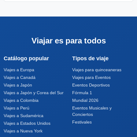
Viajar es para todos
Catálogo popular
Tipos de viaje
Viajes a Europa
Viajes para quinceaneras
Viajes a Canadá
Viajes para Eventos
Viajes a Japón
Eventos Deportivos
Viajes a Japón y Corea del Sur
Fórmula 1
Viajes a Colombia
Mundial 2026
Viajes a Perú
Eventos Musicales y
Conciertos
Viajes a Sudamérica
Festivales
Viajes a Estados Unidos
Viajes a Nueva York