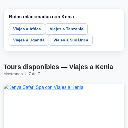
Rutas relacionadas con Kenia
Viajes a África
Viajes a Tanzania
Viajes a Uganda
Viajes a Sudáfrica
Tours disponibles — Viajes a Kenia
Mostrando 1–7 de 7