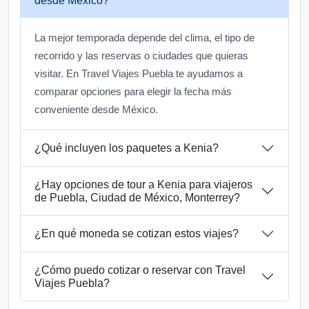
desde México?
La mejor temporada depende del clima, el tipo de
recorrido y las reservas o ciudades que quieras
visitar. En Travel Viajes Puebla te ayudamos a
comparar opciones para elegir la fecha más
conveniente desde México.
¿Qué incluyen los paquetes a Kenia?
¿Hay opciones de tour a Kenia para viajeros
de Puebla, Ciudad de México, Monterrey?
¿En qué moneda se cotizan estos viajes?
¿Cómo puedo cotizar o reservar con Travel
Viajes Puebla?