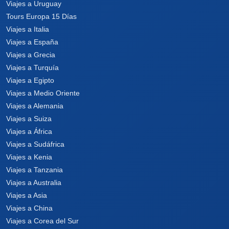
Viajes a Uruguay
Tours Europa 15 Días
Viajes a Italia
Viajes a España
Viajes a Grecia
Viajes a Turquía
Viajes a Egipto
Viajes a Medio Oriente
Viajes a Alemania
Viajes a Suiza
Viajes a África
Viajes a Sudáfrica
Viajes a Kenia
Viajes a Tanzania
Viajes a Australia
Viajes a Asia
Viajes a China
Viajes a Corea del Sur