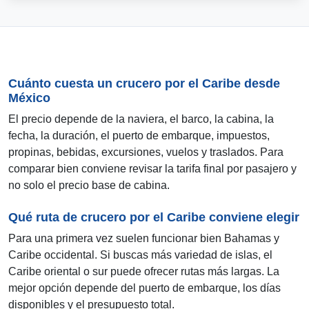
Cuánto cuesta un crucero por el Caribe desde
México
El precio depende de la naviera, el barco, la cabina, la
fecha, la duración, el puerto de embarque, impuestos,
propinas, bebidas, excursiones, vuelos y traslados. Para
comparar bien conviene revisar la tarifa final por pasajero y
no solo el precio base de cabina.
Qué ruta de crucero por el Caribe conviene elegir
Para una primera vez suelen funcionar bien Bahamas y
Caribe occidental. Si buscas más variedad de islas, el
Caribe oriental o sur puede ofrecer rutas más largas. La
mejor opción depende del puerto de embarque, los días
disponibles y el presupuesto total.