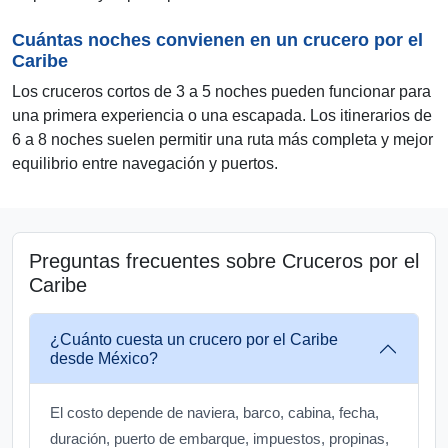
Cuántas noches convienen en un crucero por el
Caribe
Los cruceros cortos de 3 a 5 noches pueden funcionar para
una primera experiencia o una escapada. Los itinerarios de
6 a 8 noches suelen permitir una ruta más completa y mejor
equilibrio entre navegación y puertos.
Preguntas frecuentes sobre Cruceros por el
Caribe
¿Cuánto cuesta un crucero por el Caribe
desde México?
El costo depende de naviera, barco, cabina, fecha,
duración, puerto de embarque, impuestos, propinas,