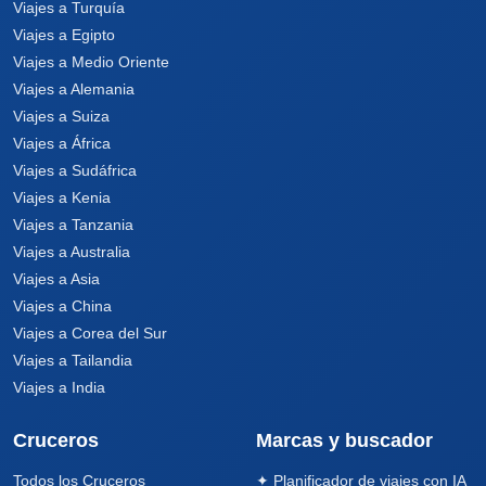
Viajes a Turquía
Viajes a Egipto
Viajes a Medio Oriente
Viajes a Alemania
Viajes a Suiza
Viajes a África
Viajes a Sudáfrica
Viajes a Kenia
Viajes a Tanzania
Viajes a Australia
Viajes a Asia
Viajes a China
Viajes a Corea del Sur
Viajes a Tailandia
Viajes a India
Cruceros
Marcas y buscador
Todos los Cruceros
✦ Planificador de viajes con IA