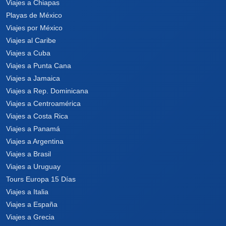
Viajes a Chiapas
Playas de México
Viajes por México
Viajes al Caribe
Viajes a Cuba
Viajes a Punta Cana
Viajes a Jamaica
Viajes a Rep. Dominicana
Viajes a Centroamérica
Viajes a Costa Rica
Viajes a Panamá
Viajes a Argentina
Viajes a Brasil
Viajes a Uruguay
Tours Europa 15 Días
Viajes a Italia
Viajes a España
Viajes a Grecia