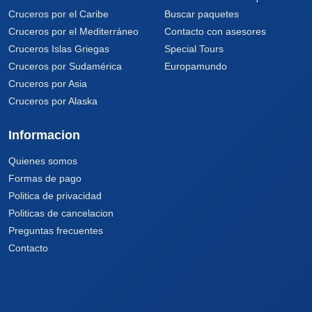
Cruceros por el Caribe
Buscar paquetes
Cruceros por el Mediterráneo
Contacto con asesores
Cruceros Islas Griegas
Special Tours
Cruceros por Sudamérica
Europamundo
Cruceros por Asia
Cruceros por Alaska
Informacion
Quienes somos
Formas de pago
Politica de privacidad
Politicas de cancelacion
Preguntas frecuentes
Contacto