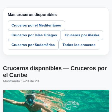
Más cruceros disponibles
Cruceros por el Mediterráneo
Cruceros por Islas Griegas
Cruceros por Alaska
Cruceros por Sudamérica
Todos los cruceros
Cruceros disponibles — Cruceros por
el Caribe
Mostrando 1–23 de 23