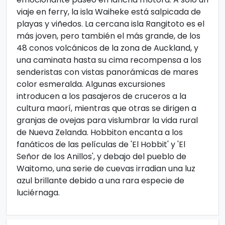
viaje en ferry, la isla Waiheke está salpicada de
playas y viñedos. La cercana isla Rangitoto es el
más joven, pero también el más grande, de los
48 conos volcánicos de la zona de Auckland, y
una caminata hasta su cima recompensa a los
senderistas con vistas panorámicas de mares
color esmeralda. Algunas excursiones
introducen a los pasajeros de cruceros a la
cultura maorí, mientras que otras se dirigen a
granjas de ovejas para vislumbrar la vida rural
de Nueva Zelanda. Hobbiton encanta a los
fanáticos de las películas de 'El Hobbit' y 'El
Señor de los Anillos', y debajo del pueblo de
Waitomo, una serie de cuevas irradian una luz
azul brillante debido a una rara especie de
luciérnaga.