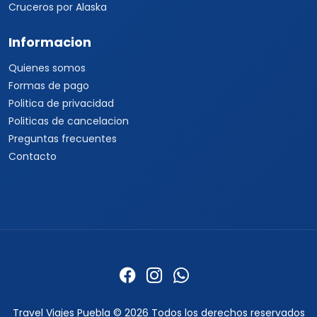
Cruceros por Alaska
Informacion
Quienes somos
Formas de pago
Politica de privacidad
Politicas de cancelacion
Preguntas frecuentes
Contacto
Travel Viajes Puebla © 2026 Todos los derechos reservados