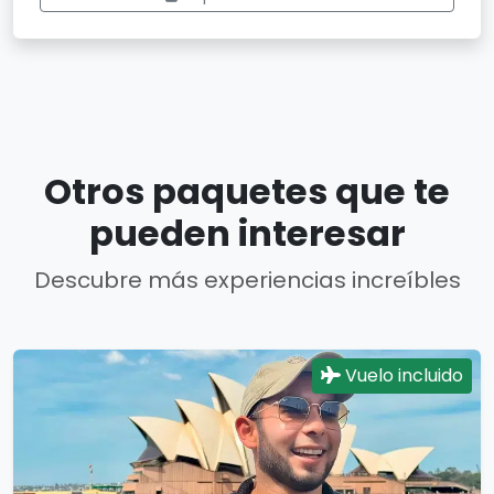
Otros paquetes que te
pueden interesar
Descubre más experiencias increíbles
Vuelo incluido