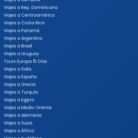
Viajes a Rep. Dominicana
Viajes a Centroamérica
Viajes a Costa Rica
Viajes a Panamá
Viajes a Argentina
Viajes a Brasil
Viajes a Uruguay
Tours Europa 15 Días
Viajes a Italia
Viajes a España
Viajes a Grecia
Viajes a Turquía
Viajes a Egipto
Viajes a Medio Oriente
Viajes a Alemania
Viajes a Suiza
Viajes a África