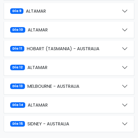
ALTAMAR
Día 9
ALTAMAR
Día 10
HOBART (TASMANIA) - AUSTRALIA
Día 11
ALTAMAR
Día 12
MELBOURNE - AUSTRALIA
Día 13
ALTAMAR
Día 14
SIDNEY - AUSTRALIA
Día 15