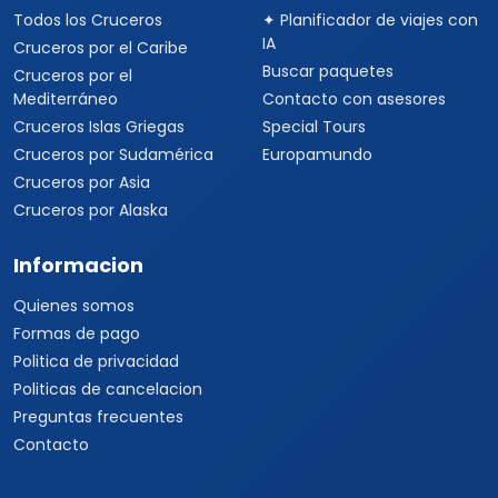
Todos los Cruceros
✦ Planificador de viajes con
IA
Cruceros por el Caribe
Buscar paquetes
Cruceros por el
Mediterráneo
Contacto con asesores
Cruceros Islas Griegas
Special Tours
Cruceros por Sudamérica
Europamundo
Cruceros por Asia
Cruceros por Alaska
Informacion
Quienes somos
Formas de pago
Politica de privacidad
Politicas de cancelacion
Preguntas frecuentes
Contacto