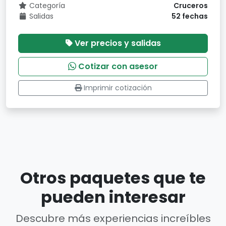
Categoría
Cruceros
Salidas
52 fechas
Ver precios y salidas
Cotizar con asesor
Imprimir cotización
Otros paquetes que te
pueden interesar
Descubre más experiencias increíbles