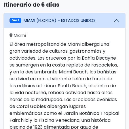
Itinerario de 6 días
MIAMI (FLORIDA) - ESTADOS UNIDOS
Día 1
Miami
El área metropolitana de Miami alberga una
gran variedad de culturas, gastronomías y
actividades. Los cruceros por la Bahía Biscayne
se sumergen en la costa repleta de rascacielos,
y en la deslumbrante Miami Beach, los bañistas
se divierten con el vibrante telón de fondo de
los edificios art déco. South Beach, el centro de
la vida nocturna, rebosa actividad hasta altas
horas de la madrugada. Las arboladas avenidas
de Coral Gables albergan lugares
emblemáticos como el Jardín Botánico Tropical
Fairchild y la Piscina Veneciana, una histórica
piscina de 1923 alimentada por agua de