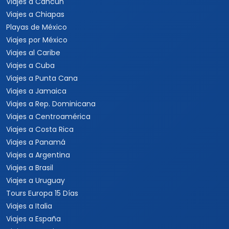
Viajes a Cancún
Viajes a Chiapas
Playas de México
Viajes por México
Viajes al Caribe
Viajes a Cuba
Viajes a Punta Cana
Viajes a Jamaica
Viajes a Rep. Dominicana
Viajes a Centroamérica
Viajes a Costa Rica
Viajes a Panamá
Viajes a Argentina
Viajes a Brasil
Viajes a Uruguay
Tours Europa 15 Días
Viajes a Italia
Viajes a España