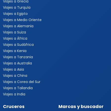
Viajes a Grecia
Viajes a Turquía
Viajes a Egipto
Viajes a Medio Oriente
Viajes a Alemania
Viajes a Suiza
Viajes a África
Viajes a Sudáfrica
Viajes a Kenia
Viajes a Tanzania
Viajes a Australia
Viajes a Asia
Viajes a China
Viajes a Corea del Sur
Viajes a Tailandia
Viajes a India
Cruceros
Marcas y buscador