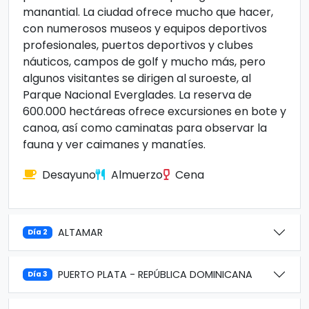
manantial. La ciudad ofrece mucho que hacer,
con numerosos museos y equipos deportivos
profesionales, puertos deportivos y clubes
náuticos, campos de golf y mucho más, pero
algunos visitantes se dirigen al suroeste, al
Parque Nacional Everglades. La reserva de
600.000 hectáreas ofrece excursiones en bote y
canoa, así como caminatas para observar la
fauna y ver caimanes y manatíes.
Desayuno
Almuerzo
Cena
ALTAMAR
Día 2
PUERTO PLATA - REPÚBLICA DOMINICANA
Día 3