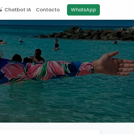
Chatbot IA
Contacto
WhatsApp