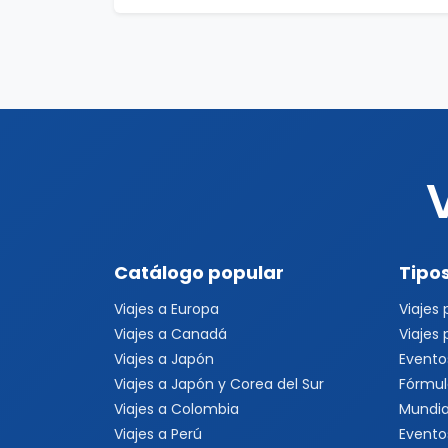
Catálogo popular
Tipos
Viajes a Europa
Viajes
Viajes a Canadá
Viajes
Viajes a Japón
Evento
Viajes a Japón y Corea del Sur
Fórmul
Viajes a Colombia
Mundia
Viajes a Perú
Evento