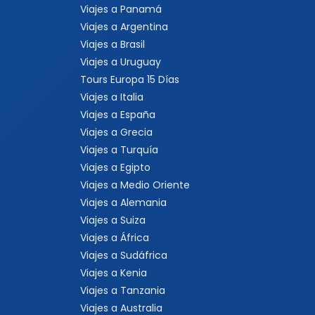
Viajes a Panamá
Viajes a Argentina
Viajes a Brasil
Viajes a Uruguay
Tours Europa 15 Días
Viajes a Italia
Viajes a España
Viajes a Grecia
Viajes a Turquía
Viajes a Egipto
Viajes a Medio Oriente
Viajes a Alemania
Viajes a Suiza
Viajes a África
Viajes a Sudáfrica
Viajes a Kenia
Viajes a Tanzania
Viajes a Australia