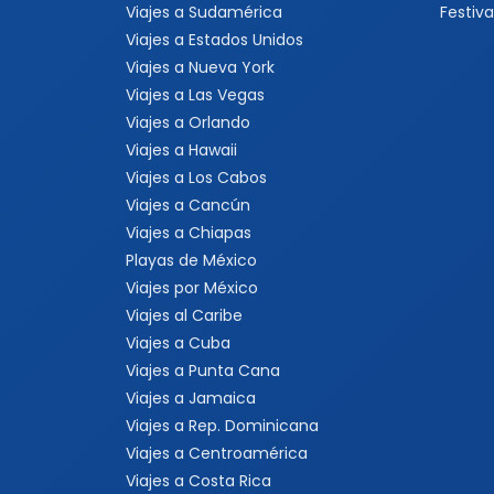
Viajes a Sudamérica
Festiva
Viajes a Estados Unidos
Viajes a Nueva York
Viajes a Las Vegas
Viajes a Orlando
Viajes a Hawaii
Viajes a Los Cabos
Viajes a Cancún
Viajes a Chiapas
Playas de México
Viajes por México
Viajes al Caribe
Viajes a Cuba
Viajes a Punta Cana
Viajes a Jamaica
Viajes a Rep. Dominicana
Viajes a Centroamérica
Viajes a Costa Rica