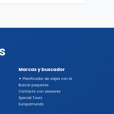
s
Marcas y buscador
✦ Planificador de viajes con IA
Buscar paquetes
Contacto con asesores
Special Tours
Europamundo