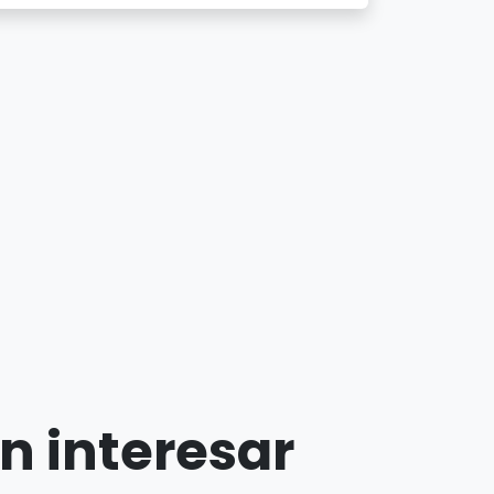
n interesar