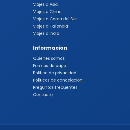
Viajes a Asia
Viajes a China
Viajes a Corea del Sur
Viajes a Tailandia
Viajes a India
Informacion
Quienes somos
Formas de pago
Politica de privacidad
Politicas de cancelacion
Preguntas frecuentes
Contacto