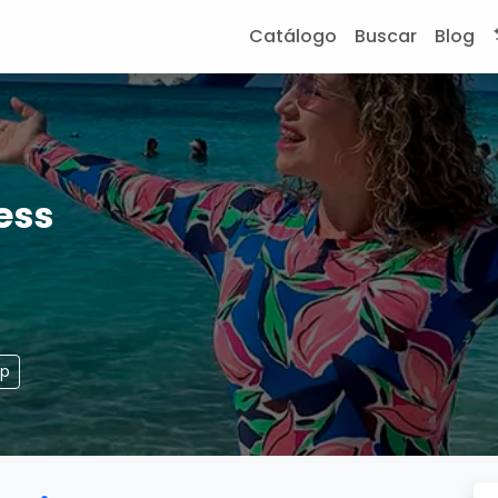
Catálogo
Buscar
Blog
ess
pp