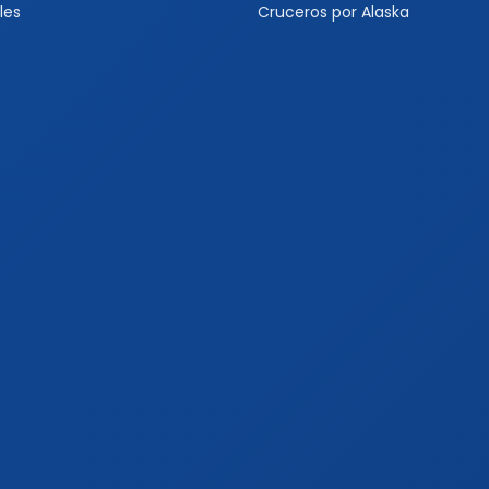
les
Cruceros por Alaska