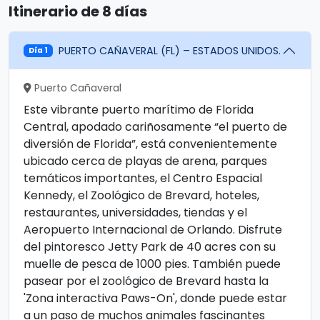
Itinerario de 8 días
PUERTO CAÑAVERAL (FL) – ESTADOS UNIDOS.
Día 1
Puerto Cañaveral
Este vibrante puerto marítimo de Florida
Central, apodado cariñosamente “el puerto de
diversión de Florida”, está convenientemente
ubicado cerca de playas de arena, parques
temáticos importantes, el Centro Espacial
Kennedy, el Zoológico de Brevard, hoteles,
restaurantes, universidades, tiendas y el
Aeropuerto Internacional de Orlando. Disfrute
del pintoresco Jetty Park de 40 acres con su
muelle de pesca de 1000 pies. También puede
pasear por el zoológico de Brevard hasta la
'Zona interactiva Paws-On', donde puede estar
a un paso de muchos animales fascinantes