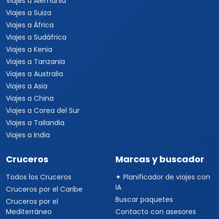
Viajes a Alemania
Viajes a Suiza
Viajes a África
Viajes a Sudáfrica
Viajes a Kenia
Viajes a Tanzania
Viajes a Australia
Viajes a Asia
Viajes a China
Viajes a Corea del Sur
Viajes a Tailandia
Viajes a India
Cruceros
Marcas y buscador
Todos los Cruceros
✦ Planificador de viajes con
IA
Cruceros por el Caribe
Buscar paquetes
Cruceros por el
Mediterráneo
Contacto con asesores