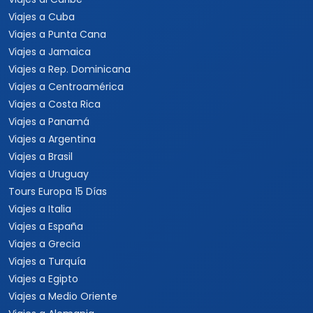
Viajes a Cuba
Viajes a Punta Cana
Viajes a Jamaica
Viajes a Rep. Dominicana
Viajes a Centroamérica
Viajes a Costa Rica
Viajes a Panamá
Viajes a Argentina
Viajes a Brasil
Viajes a Uruguay
Tours Europa 15 Días
Viajes a Italia
Viajes a España
Viajes a Grecia
Viajes a Turquía
Viajes a Egipto
Viajes a Medio Oriente