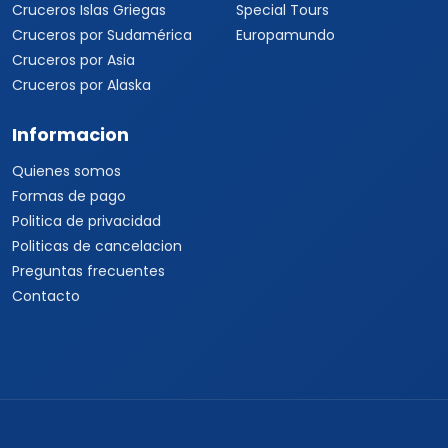
Cruceros Islas Griegas
Special Tours
Cruceros por Sudamérica
Europamundo
Cruceros por Asia
Cruceros por Alaska
Informacion
Quienes somos
Formas de pago
Politica de privacidad
Politicas de cancelacion
Preguntas frecuentes
Contacto