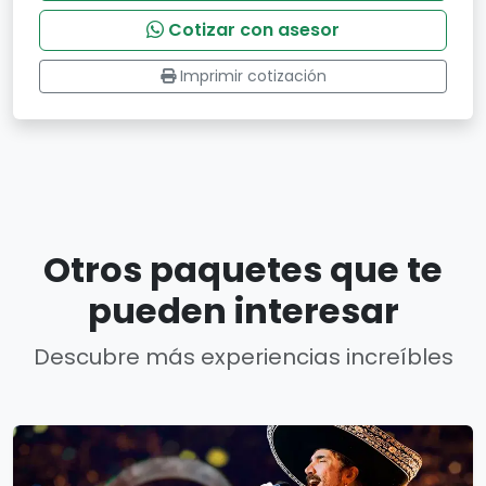
Cotizar con asesor
Imprimir cotización
Otros paquetes que te
pueden interesar
Descubre más experiencias increíbles