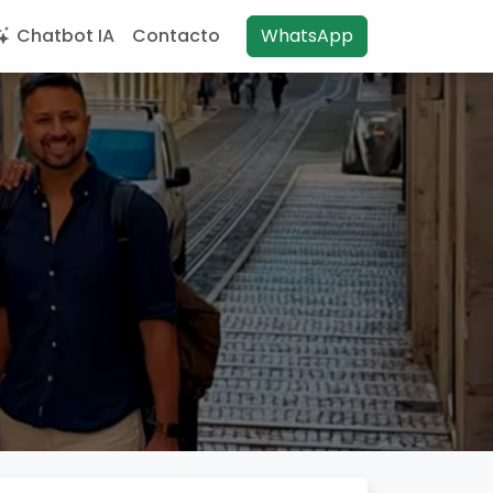
Chatbot IA
Contacto
WhatsApp