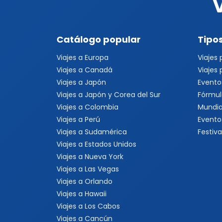
Catálogo popular
Tipos
Viajes a Europa
Viajes
Viajes a Canadá
Viajes
Viajes a Japón
Evento
Viajes a Japón y Corea del Sur
Fórmul
Viajes a Colombia
Mundia
Viajes a Perú
Evento
Viajes a Sudamérica
Festiva
Viajes a Estados Unidos
Viajes a Nueva York
Viajes a Las Vegas
Viajes a Orlando
Viajes a Hawaii
Viajes a Los Cabos
Viajes a Cancún