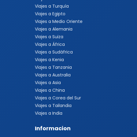
Viajes a Turquía
Viajes a Egipto
Viajes a Medio Oriente
Viajes a Alemania
Viajes a Suiza
Viajes a África
Viajes a Sudáfrica
Viajes a Kenia
Viajes a Tanzania
Viajes a Australia
Viajes a Asia
Viajes a China
Viajes a Corea del Sur
Viajes a Tailandia
Viajes a India
Informacion