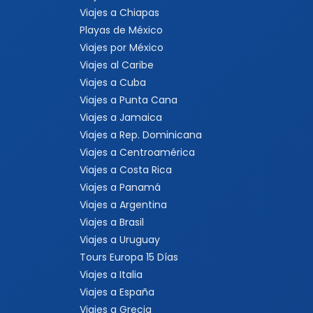
Viajes a Chiapas
Playas de México
Viajes por México
Viajes al Caribe
Viajes a Cuba
Viajes a Punta Cana
Viajes a Jamaica
Viajes a Rep. Dominicana
Viajes a Centroamérica
Viajes a Costa Rica
Viajes a Panamá
Viajes a Argentina
Viajes a Brasil
Viajes a Uruguay
Tours Europa 15 Días
Viajes a Italia
Viajes a España
Viajes a Grecia