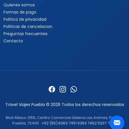
Quienes somos
Formas de pago
Politica de privacidad
Politicas de cancelacion
Preguntas frecuentes
Contacto
Travel Viajes Puebla © 2026 Todos los derechos reservados
Blvd Atlixco 3156, Centro Comercial Galeria Las Animas, Puebla,
Puebla, 72400 ·
+52 (55) 6363 7451
6363 7452
5207 7492