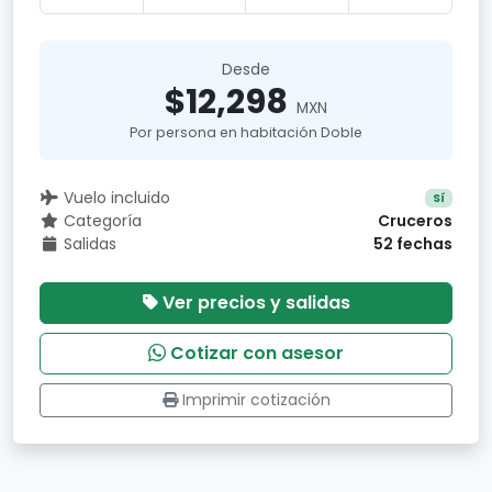
Desde
$12,298
MXN
Por persona en habitación Doble
Vuelo incluido
Sí
Categoría
Cruceros
Salidas
52 fechas
Ver precios y salidas
Cotizar con asesor
Imprimir cotización