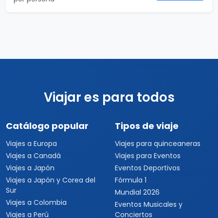
Viajar es para todos
Catálogo popular
Tipos de viaje
Viajes a Europa
Viajes para quinceaneras
Viajes a Canadá
Viajes para Eventos
Viajes a Japón
Eventos Deportivos
Viajes a Japón y Corea del
Fórmula 1
Sur
Mundial 2026
Viajes a Colombia
Eventos Musicales y
Viajes a Perú
Conciertos