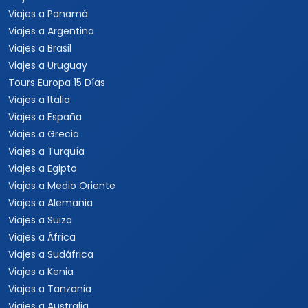
Viajes a Panamá
Viajes a Argentina
Viajes a Brasil
Viajes a Uruguay
Tours Europa 15 Días
Viajes a Italia
Viajes a España
Viajes a Grecia
Viajes a Turquía
Viajes a Egipto
Viajes a Medio Oriente
Viajes a Alemania
Viajes a Suiza
Viajes a África
Viajes a Sudáfrica
Viajes a Kenia
Viajes a Tanzania
Viajes a Australia