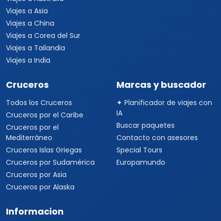
Viajes a Asia
Viajes a China
Viajes a Corea del Sur
Viajes a Tailandia
Viajes a India
Cruceros
Marcas y buscador
Todos los Cruceros
✦ Planificador de viajes con
IA
Cruceros por el Caribe
Buscar paquetes
Cruceros por el
Mediterráneo
Contacto con asesores
Cruceros Islas Griegas
Special Tours
Cruceros por Sudamérica
Europamundo
Cruceros por Asia
Cruceros por Alaska
Informacion