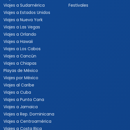
Viajes a Sudamérica
Festivales
Viajes a Estados Unidos
Viajes a Nueva York
Viajes a Las Vegas
Viajes a Orlando
Viajes a Hawaii
Viajes a Los Cabos
Viajes a Cancún
Viajes a Chiapas
Playas de México
Viajes por México
Viajes al Caribe
Viajes a Cuba
Viajes a Punta Cana
Viajes a Jamaica
Viajes a Rep. Dominicana
Viajes a Centroamérica
Viajes a Costa Rica