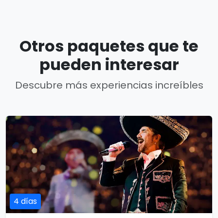
Otros paquetes que te
pueden interesar
Descubre más experiencias increíbles
4 días