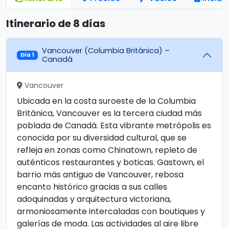
Itinerario de 8 días
Vancouver (Columbia Británica) –
Día 1
Canadá
Vancouver
Ubicada en la costa suroeste de la Columbia
Británica, Vancouver es la tercera ciudad más
poblada de Canadá. Esta vibrante metrópolis es
conocida por su diversidad cultural, que se
refleja en zonas como Chinatown, repleto de
auténticos restaurantes y boticas. Gastown, el
barrio más antiguo de Vancouver, rebosa
encanto histórico gracias a sus calles
adoquinadas y arquitectura victoriana,
armoniosamente intercaladas con boutiques y
galerías de moda. Las actividades al aire libre