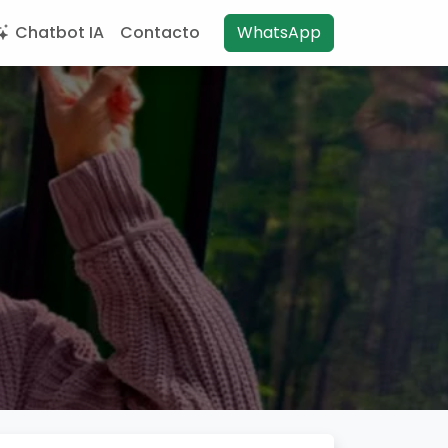
Chatbot IA
Contacto
WhatsApp