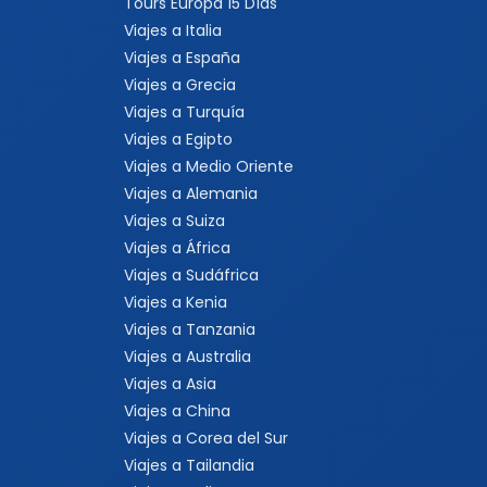
Tours Europa 15 Días
Viajes a Italia
Viajes a España
Viajes a Grecia
Viajes a Turquía
Viajes a Egipto
Viajes a Medio Oriente
Viajes a Alemania
Viajes a Suiza
Viajes a África
Viajes a Sudáfrica
Viajes a Kenia
Viajes a Tanzania
Viajes a Australia
Viajes a Asia
Viajes a China
Viajes a Corea del Sur
Viajes a Tailandia