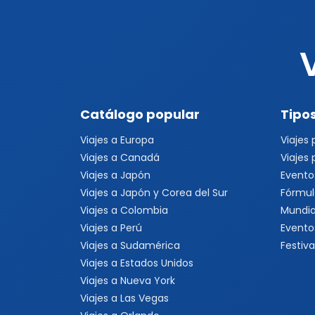
Catálogo popular
Tipos
Viajes a Europa
Viajes
Viajes a Canadá
Viajes
Viajes a Japón
Evento
Viajes a Japón y Corea del Sur
Fórmul
Viajes a Colombia
Mundia
Viajes a Perú
Evento
Viajes a Sudamérica
Festiva
Viajes a Estados Unidos
Viajes a Nueva York
Viajes a Las Vegas