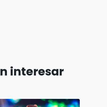
n interesar