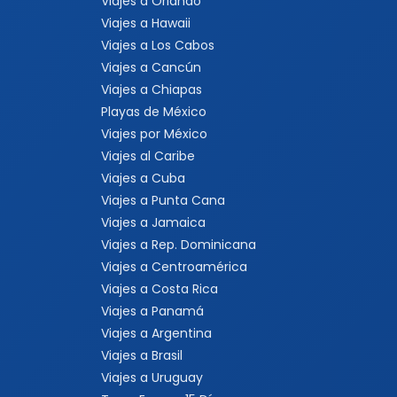
Viajes a Orlando
Viajes a Hawaii
Viajes a Los Cabos
Viajes a Cancún
Viajes a Chiapas
Playas de México
Viajes por México
Viajes al Caribe
Viajes a Cuba
Viajes a Punta Cana
Viajes a Jamaica
Viajes a Rep. Dominicana
Viajes a Centroamérica
Viajes a Costa Rica
Viajes a Panamá
Viajes a Argentina
Viajes a Brasil
Viajes a Uruguay