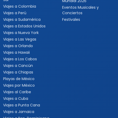
Mundial 2026
Viajes a Colombia
Eventos Musicales y
Viajes a Perú
Conciertos
Viajes a Sudamérica
Festivales
Viajes a Estados Unidos
Viajes a Nueva York
Viajes a Las Vegas
Viajes a Orlando
Viajes a Hawaii
Viajes a Los Cabos
Viajes a Cancún
Viajes a Chiapas
Playas de México
Viajes por México
Viajes al Caribe
Viajes a Cuba
Viajes a Punta Cana
Viajes a Jamaica