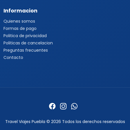
Informacion
Quienes somos
Formas de pago
Politica de privacidad
Politicas de cancelacion
Preguntas frecuentes
Contacto
Travel Viajes Puebla © 2026 Todos los derechos reservados