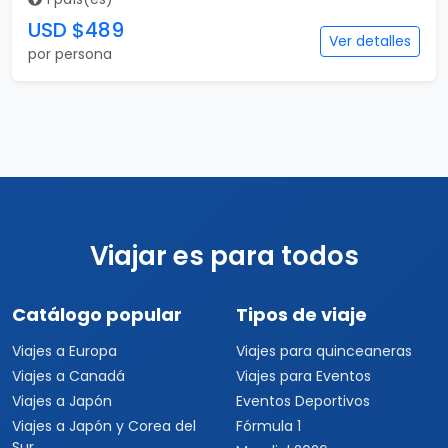
USD $489
Ver detalles
por persona
Viajar es para todos
Catálogo popular
Tipos de viaje
Viajes a Europa
Viajes para quinceaneras
Viajes a Canadá
Viajes para Eventos
Viajes a Japón
Eventos Deportivos
Viajes a Japón y Corea del
Fórmula 1
Sur