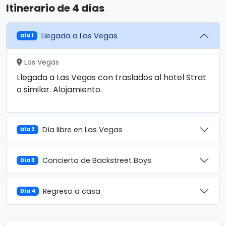
Itinerario de 4 días
Llegada a Las Vegas
Día 1
Las Vegas
Llegada a Las Vegas con traslados al hotel Strat
o similar. Alojamiento.
Día libre en Las Vegas
Día 2
Concierto de Backstreet Boys
Día 3
Regreso a casa
Día 4