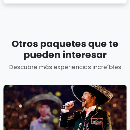
Otros paquetes que te
pueden interesar
Descubre más experiencias increíbles