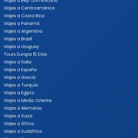
Viajes a Rep. Dominicana
Viajes a Centroamérica
Viajes a Costa Rica
Viajes a Panamá
Viajes a Argentina
Viajes a Brasil
Viajes a Uruguay
Tours Europa 15 Días
Viajes a Italia
Viajes a España
Viajes a Grecia
Viajes a Turquía
Viajes a Egipto
Viajes a Medio Oriente
Viajes a Alemania
Viajes a Suiza
Viajes a África
Viajes a Sudáfrica