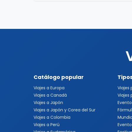
Catálogo popular
Tipos
Viajes a Europa
Viajes
Viajes a Canadá
Viajes
Viajes a Japón
Evento
Viajes a Japón y Corea del Sur
Fórmul
Viajes a Colombia
Mundia
Viajes a Perú
Evento