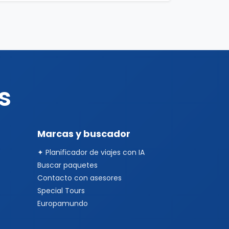
s
Marcas y buscador
✦ Planificador de viajes con IA
Buscar paquetes
Contacto con asesores
Special Tours
Europamundo