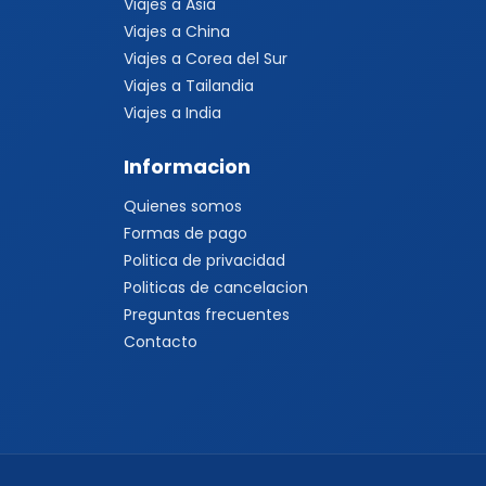
Viajes a Asia
Viajes a China
Viajes a Corea del Sur
Viajes a Tailandia
Viajes a India
Informacion
Quienes somos
Formas de pago
Politica de privacidad
Politicas de cancelacion
Preguntas frecuentes
Contacto