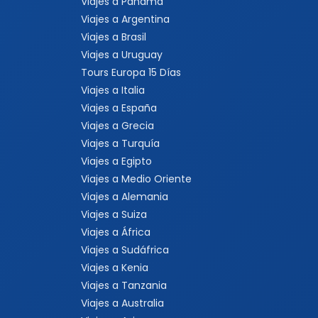
Viajes a Panamá
Viajes a Argentina
Viajes a Brasil
Viajes a Uruguay
Tours Europa 15 Días
Viajes a Italia
Viajes a España
Viajes a Grecia
Viajes a Turquía
Viajes a Egipto
Viajes a Medio Oriente
Viajes a Alemania
Viajes a Suiza
Viajes a África
Viajes a Sudáfrica
Viajes a Kenia
Viajes a Tanzania
Viajes a Australia