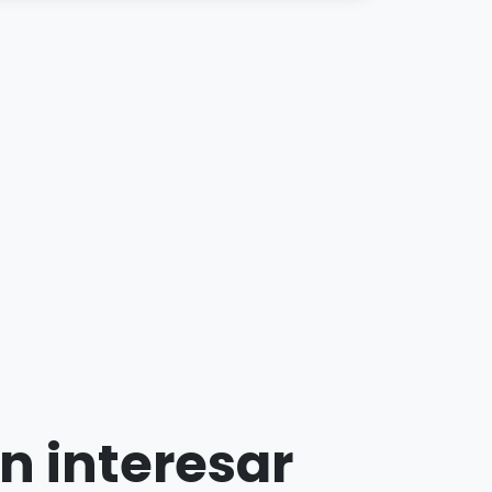
n interesar