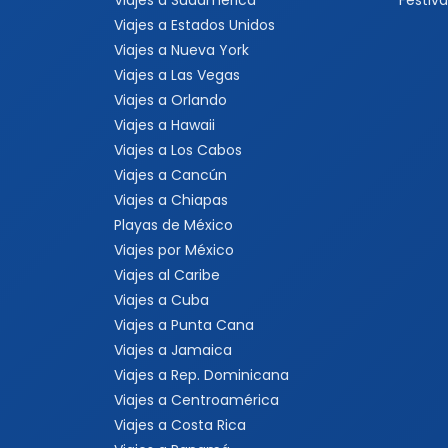
Viajes a Sudamérica
Festiva
Viajes a Estados Unidos
Viajes a Nueva York
Viajes a Las Vegas
Viajes a Orlando
Viajes a Hawaii
Viajes a Los Cabos
Viajes a Cancún
Viajes a Chiapas
Playas de México
Viajes por México
Viajes al Caribe
Viajes a Cuba
Viajes a Punta Cana
Viajes a Jamaica
Viajes a Rep. Dominicana
Viajes a Centroamérica
Viajes a Costa Rica