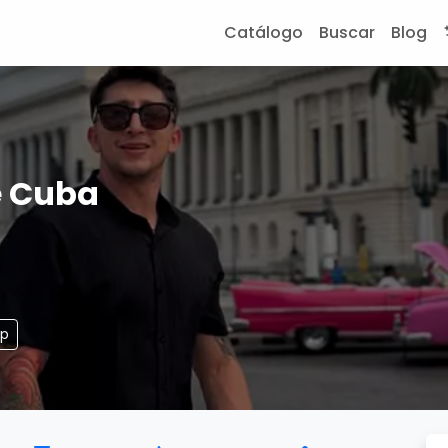
Catálogo
Buscar
Blog
e Cuba
pp