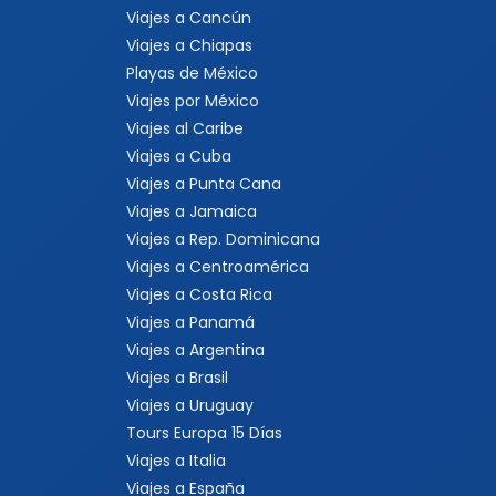
Viajes a Cancún
Viajes a Chiapas
Playas de México
Viajes por México
Viajes al Caribe
Viajes a Cuba
Viajes a Punta Cana
Viajes a Jamaica
Viajes a Rep. Dominicana
Viajes a Centroamérica
Viajes a Costa Rica
Viajes a Panamá
Viajes a Argentina
Viajes a Brasil
Viajes a Uruguay
Tours Europa 15 Días
Viajes a Italia
Viajes a España