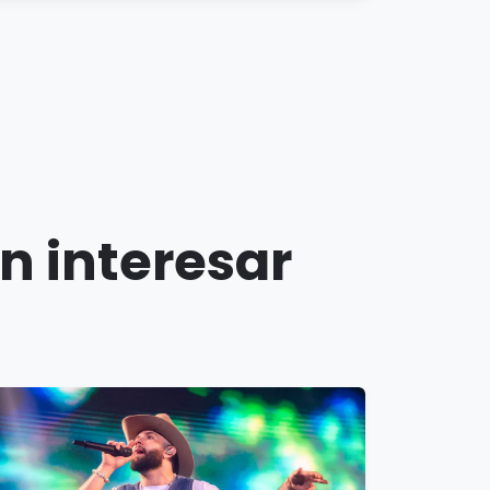
n interesar