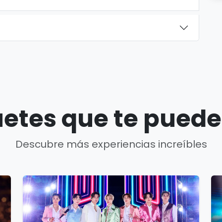
etes que te puede
Descubre más experiencias increíbles