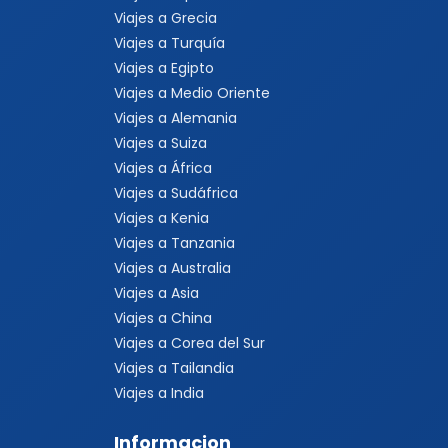
Viajes a Grecia
Viajes a Turquía
Viajes a Egipto
Viajes a Medio Oriente
Viajes a Alemania
Viajes a Suiza
Viajes a África
Viajes a Sudáfrica
Viajes a Kenia
Viajes a Tanzania
Viajes a Australia
Viajes a Asia
Viajes a China
Viajes a Corea del Sur
Viajes a Tailandia
Viajes a India
Informacion