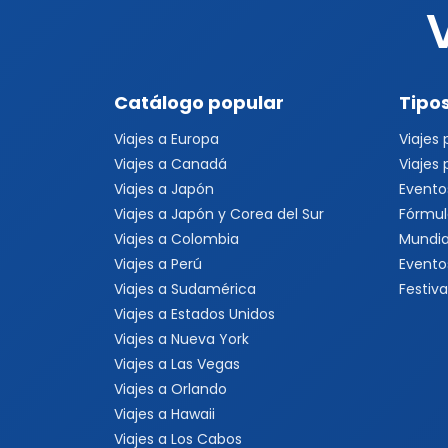
Catálogo popular
Tipos
Viajes a Europa
Viajes
Viajes a Canadá
Viajes
Viajes a Japón
Evento
Viajes a Japón y Corea del Sur
Fórmul
Viajes a Colombia
Mundia
Viajes a Perú
Evento
Viajes a Sudamérica
Festiva
Viajes a Estados Unidos
Viajes a Nueva York
Viajes a Las Vegas
Viajes a Orlando
Viajes a Hawaii
Viajes a Los Cabos