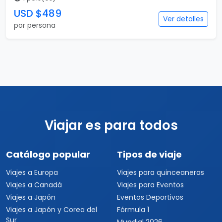
USD $489
Ver detalles
por persona
Viajar es para todos
Catálogo popular
Tipos de viaje
Viajes a Europa
Viajes para quinceaneras
Viajes a Canadá
Viajes para Eventos
Viajes a Japón
Eventos Deportivos
Viajes a Japón y Corea del
Fórmula 1
Sur