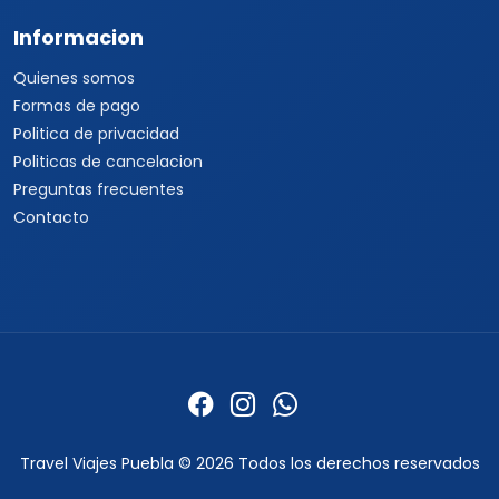
Informacion
Quienes somos
Formas de pago
Politica de privacidad
Politicas de cancelacion
Preguntas frecuentes
Contacto
Travel Viajes Puebla © 2026 Todos los derechos reservados