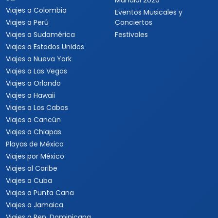
Mundial 2026
Viajes a Colombia
Eventos Musicales y
Viajes a Perú
Conciertos
Viajes a Sudamérica
Festivales
Viajes a Estados Unidos
Viajes a Nueva York
Viajes a Las Vegas
Viajes a Orlando
Viajes a Hawaii
Viajes a Los Cabos
Viajes a Cancún
Viajes a Chiapas
Playas de México
Viajes por México
Viajes al Caribe
Viajes a Cuba
Viajes a Punta Cana
Viajes a Jamaica
Viajes a Rep. Dominicana