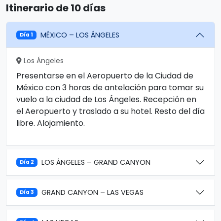
Itinerario de 10 días
MÉXICO – LOS ÁNGELES
Día 1
Los Ángeles
Presentarse en el Aeropuerto de la Ciudad de
México con 3 horas de antelación para tomar su
vuelo a la ciudad de Los Ángeles. Recepción en
el Aeropuerto y traslado a su hotel. Resto del día
libre. Alojamiento.
LOS ÁNGELES – GRAND CANYON
Día 2
GRAND CANYON – LAS VEGAS
Día 3