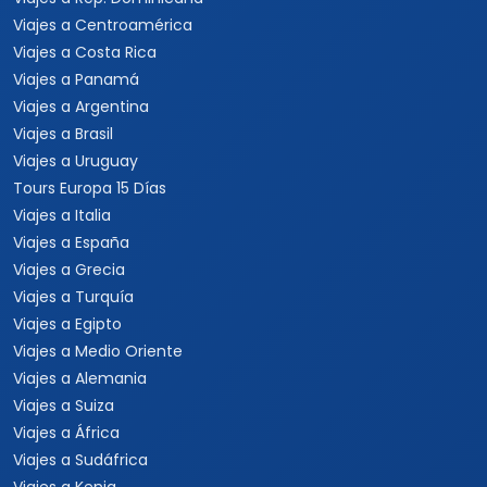
Viajes a Centroamérica
Viajes a Costa Rica
Viajes a Panamá
Viajes a Argentina
Viajes a Brasil
Viajes a Uruguay
Tours Europa 15 Días
Viajes a Italia
Viajes a España
Viajes a Grecia
Viajes a Turquía
Viajes a Egipto
Viajes a Medio Oriente
Viajes a Alemania
Viajes a Suiza
Viajes a África
Viajes a Sudáfrica