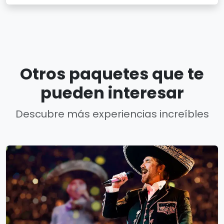
Otros paquetes que te
pueden interesar
Descubre más experiencias increíbles