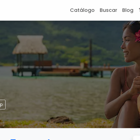
Catálogo
Buscar
Blog
pp