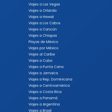
Viajes a Las Vegas
Viajes a Orlando
Viajes a Hawaii
Viajes a Los Cabos
Viajes a Cancún
Viajes a Chiapas
Playas de México
Viajes por México
Viajes al Caribe
Viajes a Cuba
Viajes a Punta Cana
Viajes a Jamaica
Viajes a Rep. Dominicana
Viajes a Centroamérica
Viajes a Costa Rica
Viajes a Panamá
Viajes a Argentina
Viajes a Brasil