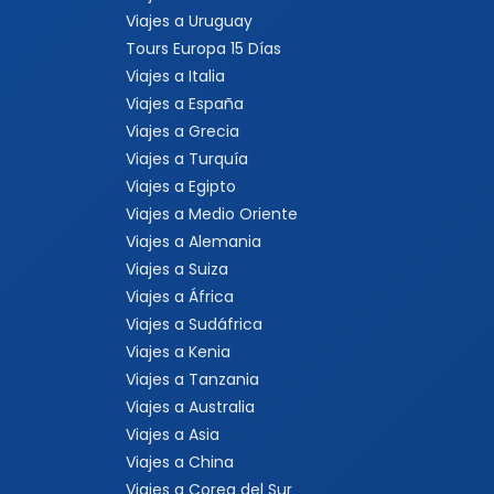
Viajes a Uruguay
Tours Europa 15 Días
Viajes a Italia
Viajes a España
Viajes a Grecia
Viajes a Turquía
Viajes a Egipto
Viajes a Medio Oriente
Viajes a Alemania
Viajes a Suiza
Viajes a África
Viajes a Sudáfrica
Viajes a Kenia
Viajes a Tanzania
Viajes a Australia
Viajes a Asia
Viajes a China
Viajes a Corea del Sur