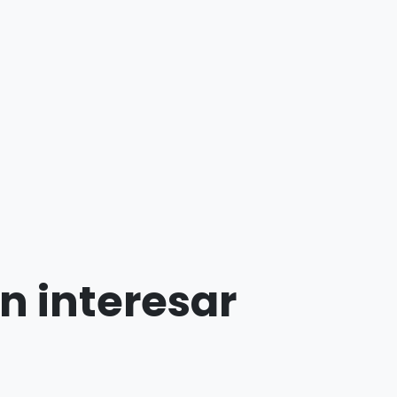
n interesar