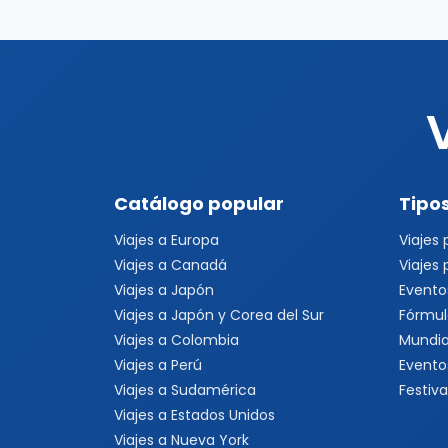
Catálogo popular
Tipos
Viajes a Europa
Viajes
Viajes a Canadá
Viajes
Viajes a Japón
Evento
Viajes a Japón y Corea del Sur
Fórmul
Viajes a Colombia
Mundia
Viajes a Perú
Evento
Viajes a Sudamérica
Festiva
Viajes a Estados Unidos
Viajes a Nueva York