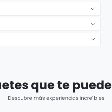
etes que te puede
Descubre más experiencias increíbles