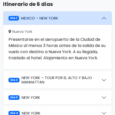
Itinerario de 6 días
MEXICO – NEW YORK
Día 1
Nueva York
Presentarse en el aeropuerto de la Ciudad de
México al menos 3 horas antes de la salida de su
vuelo con destino a Nueva York. A su llegada,
traslado al hotel. Alojamiento en Nueva York.
NEW YORK – TOUR POR EL ALTO Y BAJO
Día 2
MANHATTAN
NEW YORK
Día 3
NEW YORK
Día 4