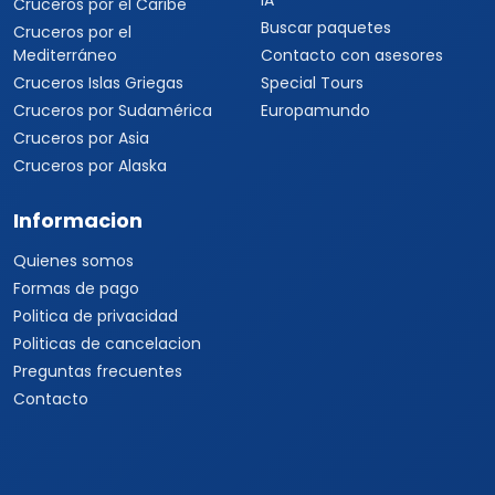
IA
Cruceros por el Caribe
Buscar paquetes
Cruceros por el
Mediterráneo
Contacto con asesores
Cruceros Islas Griegas
Special Tours
Cruceros por Sudamérica
Europamundo
Cruceros por Asia
Cruceros por Alaska
Informacion
Quienes somos
Formas de pago
Politica de privacidad
Politicas de cancelacion
Preguntas frecuentes
Contacto