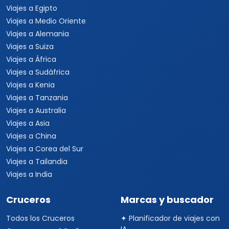
Viajes a Egipto
Viajes a Medio Oriente
Viajes a Alemania
Viajes a Suiza
Viajes a África
Viajes a Sudáfrica
Viajes a Kenia
Viajes a Tanzania
Viajes a Australia
Viajes a Asia
Viajes a China
Viajes a Corea del Sur
Viajes a Tailandia
Viajes a India
Cruceros
Marcas y buscador
Todos los Cruceros
✦ Planificador de viajes con