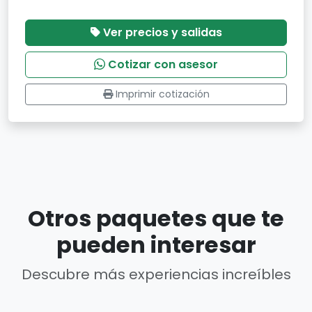
Ver precios y salidas
Cotizar con asesor
Imprimir cotización
Otros paquetes que te
pueden interesar
Descubre más experiencias increíbles