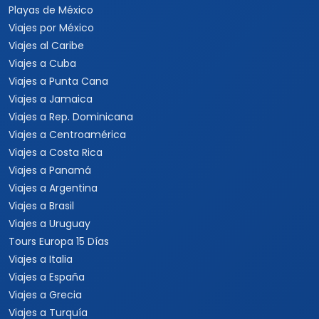
Playas de México
Viajes por México
Viajes al Caribe
Viajes a Cuba
Viajes a Punta Cana
Viajes a Jamaica
Viajes a Rep. Dominicana
Viajes a Centroamérica
Viajes a Costa Rica
Viajes a Panamá
Viajes a Argentina
Viajes a Brasil
Viajes a Uruguay
Tours Europa 15 Días
Viajes a Italia
Viajes a España
Viajes a Grecia
Viajes a Turquía