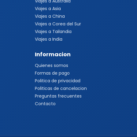
Viajes a Australia
Viajes a Asia
Viajes a China
Viajes a Corea del Sur
Viajes a Tailandia
Viajes a India
Informacion
Quienes somos
Formas de pago
Politica de privacidad
Politicas de cancelacion
Preguntas frecuentes
Contacto