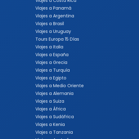
Viajes a Costa Rica
Viajes a Panamá
Viajes a Argentina
Viajes a Brasil
Viajes a Uruguay
Tours Europa 15 Días
Viajes a Italia
Viajes a España
Viajes a Grecia
Viajes a Turquía
Viajes a Egipto
Viajes a Medio Oriente
Viajes a Alemania
Viajes a Suiza
Viajes a África
Viajes a Sudáfrica
Viajes a Kenia
Viajes a Tanzania