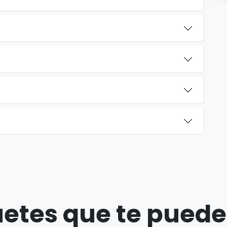
etes que te puede