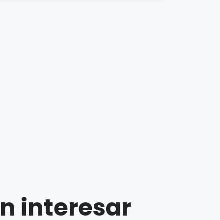
n interesar