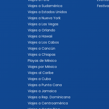
Viajes a Sudamérica
Festiva
Viajes a Estados Unidos
Viajes a Nueva York
Viajes a Las Vegas
Viajes a Orlando
Viajes a Hawaii
Viajes a Los Cabos
Viajes a Cancún
Viajes a Chiapas
Playas de México
Viajes por México
Viajes al Caribe
Viajes a Cuba
Viajes a Punta Cana
Viajes a Jamaica
Viajes a Rep. Dominicana
Viajes a Centroamérica