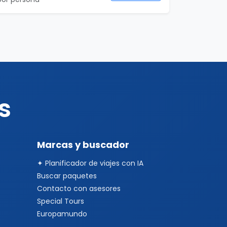
s
Marcas y buscador
✦ Planificador de viajes con IA
Buscar paquetes
Contacto con asesores
Special Tours
Europamundo