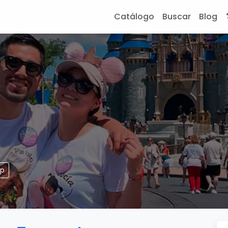
Catálogo
Buscar
Blog
pp