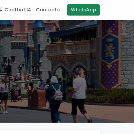
Chatbot IA
Contacto
WhatsApp