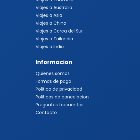
Viajes a Australia
Viajes a Asia
Viajes a China
Viajes a Corea del Sur
Viajes a Tailandia
Viajes a India
Informacion
Quienes somos
Formas de pago
Politica de privacidad
Politicas de cancelacion
Preguntas frecuentes
Contacto