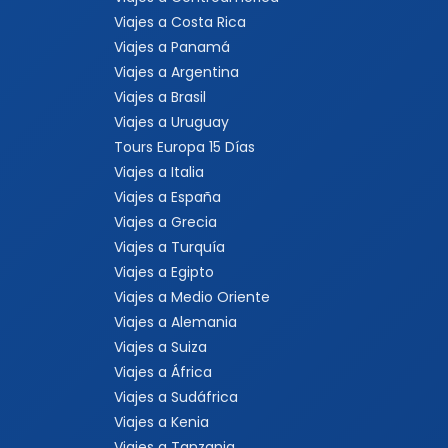
Viajes a Costa Rica
Viajes a Panamá
Viajes a Argentina
Viajes a Brasil
Viajes a Uruguay
Tours Europa 15 Días
Viajes a Italia
Viajes a España
Viajes a Grecia
Viajes a Turquía
Viajes a Egipto
Viajes a Medio Oriente
Viajes a Alemania
Viajes a Suiza
Viajes a África
Viajes a Sudáfrica
Viajes a Kenia
Viajes a Tanzania