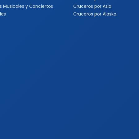
s Musicales y Conciertos
Cruceros por Asia
les
Cruceros por Alaska