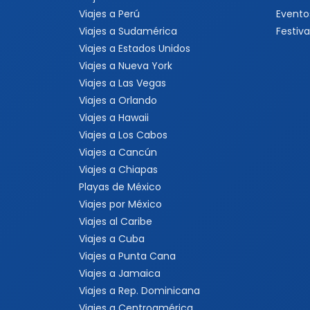
Viajes a Perú
Evento
Viajes a Sudamérica
Festiva
Viajes a Estados Unidos
Viajes a Nueva York
Viajes a Las Vegas
Viajes a Orlando
Viajes a Hawaii
Viajes a Los Cabos
Viajes a Cancún
Viajes a Chiapas
Playas de México
Viajes por México
Viajes al Caribe
Viajes a Cuba
Viajes a Punta Cana
Viajes a Jamaica
Viajes a Rep. Dominicana
Viajes a Centroamérica