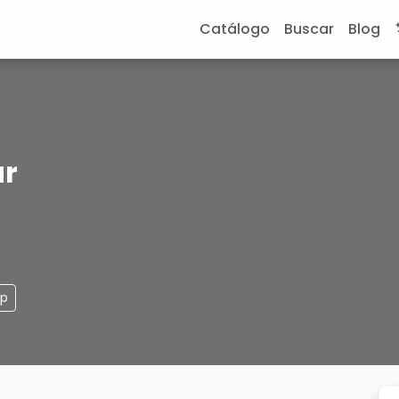
Catálogo
Buscar
Blog
ur
pp