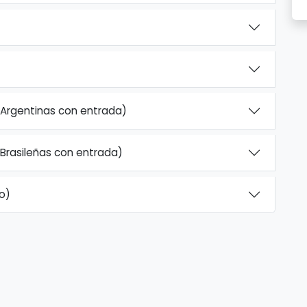
 Argentinas con entrada)
 Brasileñas con entrada)
o)