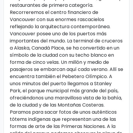
restaurantes de primera categoría.
Recorreremos el centro financiero de
Vancouver con sus enormes rascacielos
reflejando la arquitectura contemporánea.
Vancouver posee uno de los puertos más
importantes del mundo. La terminal de cruceros
a Alaska, Canadá Place, se ha convertido en un
símbolo de la ciudad con su techo blanco en
forma de cinco velas. Un millón y medio de
pasajeros se embarcan aquí cada verano. Allí se
encuentra también el Pebetero Olímpico. A
unos minutos del puerto llegamos a Stanley
Park, el parque municipal más grande del país,
ofreciéndonos una maravillosa vista de la bahía,
de la ciudad y de las Montañas Costeras.
Paramos para sacar fotos de unos auténticos
tótems indígenas que representan una de las
formas de arte de las Primeras Naciones. A la