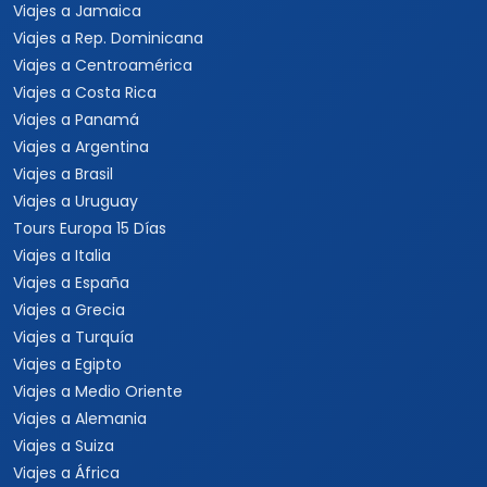
Viajes a Jamaica
Viajes a Rep. Dominicana
Viajes a Centroamérica
Viajes a Costa Rica
Viajes a Panamá
Viajes a Argentina
Viajes a Brasil
Viajes a Uruguay
Tours Europa 15 Días
Viajes a Italia
Viajes a España
Viajes a Grecia
Viajes a Turquía
Viajes a Egipto
Viajes a Medio Oriente
Viajes a Alemania
Viajes a Suiza
Viajes a África