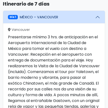
Itinerario de 7 días
MÉXICO – VANCOUVER
Día 1
Vancouver
Presentarse mínimo 3 hrs. de anticipación en el
Aeropuerto Internacional de la Ciudad de
México para tomar el vuelo con destino a
Vancouver. Recepción en el aeropuerto con
entrega de documentación para el viaje. Hoy
realizaremos la Visita de la Ciudad de Vancouver
(incluida). Comenzamos el tour por Yaletown, el
barrio moderno y vibrante, para pasar al
exótico Chinatown, el más grande de Canadá. El
recorrido por sus calles nos da una visión de su
cultura y forma de vida. A pocos minutos de allí,
llegamos al entrañable Gastown, con un original
reloj de vapor y las pequeñas tiendas, galerías y