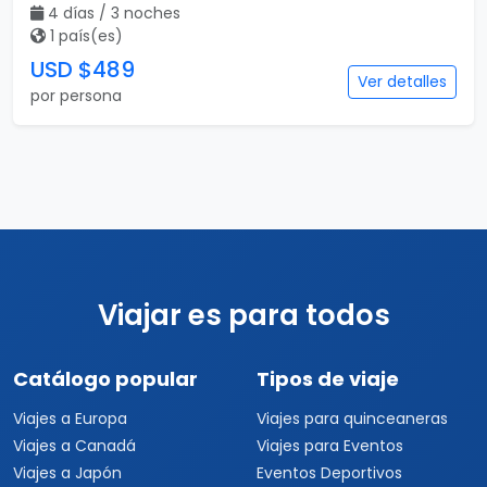
4 días / 3 noches
1 país(es)
USD $489
Ver detalles
por persona
Viajar es para todos
Catálogo popular
Tipos de viaje
Viajes a Europa
Viajes para quinceaneras
Viajes a Canadá
Viajes para Eventos
Viajes a Japón
Eventos Deportivos