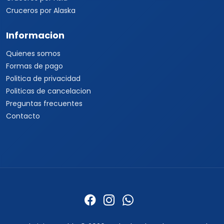
Cruceros por Alaska
Informacion
Quienes somos
Formas de pago
Politica de privacidad
Politicas de cancelacion
Preguntas frecuentes
Contacto