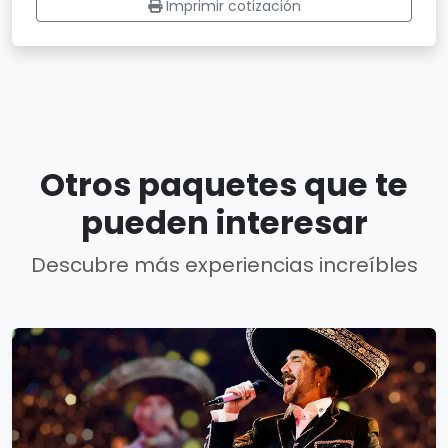
Imprimir cotización
Otros paquetes que te
pueden interesar
Descubre más experiencias increíbles