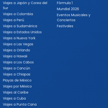
Viajes a Japón y Corea del
Fórmula 1
Sur
Mundial 2026
Viajes a Colombia
Eventos Musicales y
Viajes a Perú
Conciertos
Viajes a Sudamérica
Festivales
Viajes a Estados Unidos
Viajes a Nueva York
Viajes a Las Vegas
Viajes a Orlando
Viajes a Hawaii
Viajes a Los Cabos
Viajes a Cancún
Viajes a Chiapas
Playas de México
Viajes por México
Viajes al Caribe
Viajes a Cuba
Viajes a Punta Cana