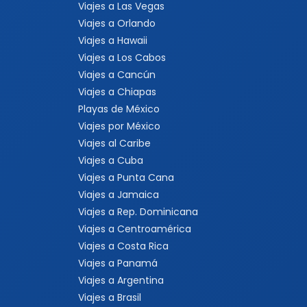
Viajes a Las Vegas
Viajes a Orlando
Viajes a Hawaii
Viajes a Los Cabos
Viajes a Cancún
Viajes a Chiapas
Playas de México
Viajes por México
Viajes al Caribe
Viajes a Cuba
Viajes a Punta Cana
Viajes a Jamaica
Viajes a Rep. Dominicana
Viajes a Centroamérica
Viajes a Costa Rica
Viajes a Panamá
Viajes a Argentina
Viajes a Brasil