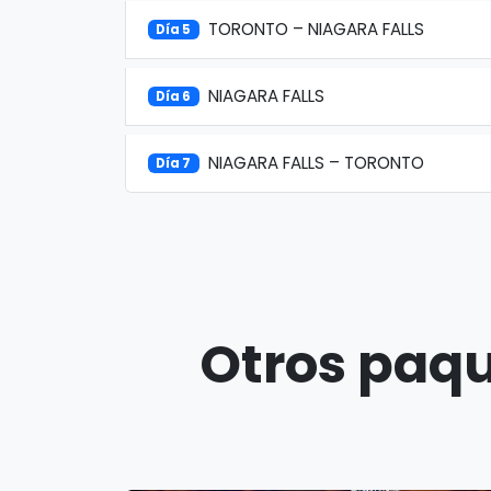
TORONTO – NIAGARA FALLS
Día 5
NIAGARA FALLS
Día 6
NIAGARA FALLS – TORONTO
Día 7
Otros paqu