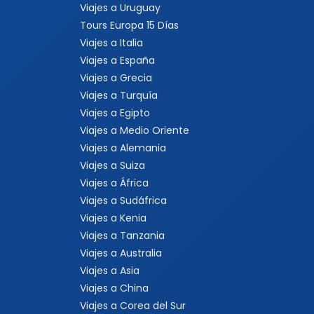
Viajes a Uruguay
Tours Europa 15 Días
Viajes a Italia
Viajes a España
Viajes a Grecia
Viajes a Turquía
Viajes a Egipto
Viajes a Medio Oriente
Viajes a Alemania
Viajes a Suiza
Viajes a África
Viajes a Sudáfrica
Viajes a Kenia
Viajes a Tanzania
Viajes a Australia
Viajes a Asia
Viajes a China
Viajes a Corea del Sur