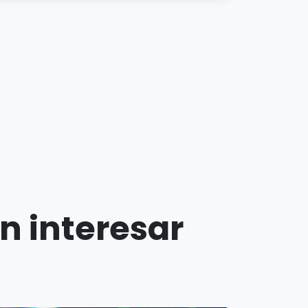
n interesar