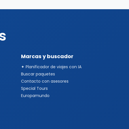
s
Marcas y buscador
✦ Planificador de viajes con IA
Buscar paquetes
Contacto con asesores
Special Tours
Europamundo