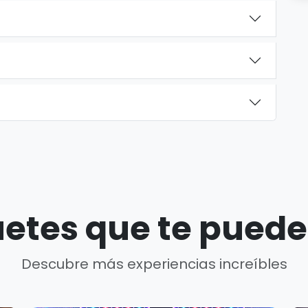
etes que te puede
Descubre más experiencias increíbles