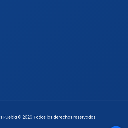
jes Puebla © 2026 Todos los derechos reservados