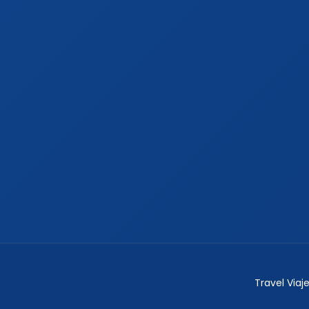
Travel Via