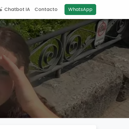
Chatbot IA
Contacto
WhatsApp