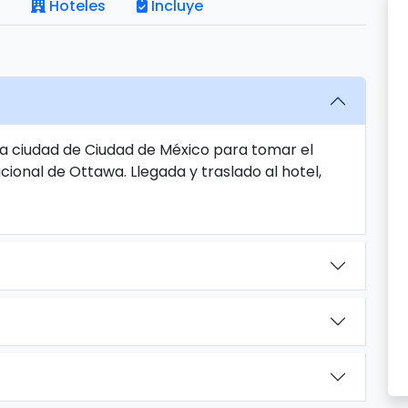
Hoteles
Incluye
la ciudad de Ciudad de México para tomar el
cional de Ottawa. Llegada y traslado al hotel,