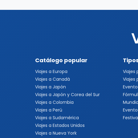
Catálogo popular
Tipos
Viajes a Europa
Viajes
Viajes a Canadá
Viajes
Viajes a Japón
Evento
Viajes a Japón y Corea del Sur
Fórmul
Viajes a Colombia
Mundia
Viajes a Perú
Evento
Viajes a Sudamérica
Festiva
Viajes a Estados Unidos
Viajes a Nueva York