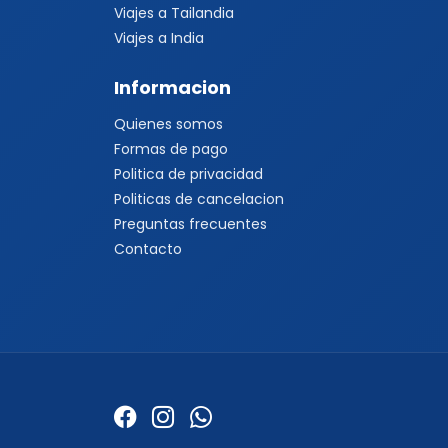
Viajes a Tailandia
Viajes a India
Informacion
Quienes somos
Formas de pago
Politica de privacidad
Politicas de cancelacion
Preguntas frecuentes
Contacto