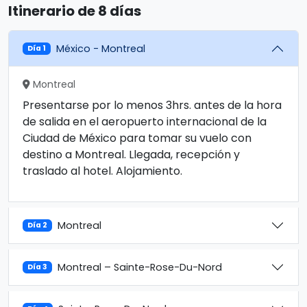
Itinerario de 8 días
México - Montreal
Día 1
Montreal
Presentarse por lo menos 3hrs. antes de la hora
de salida en el aeropuerto internacional de la
Ciudad de México para tomar su vuelo con
destino a Montreal. Llegada, recepción y
traslado al hotel. Alojamiento.
Montreal
Día 2
Montreal – Sainte-Rose-Du-Nord
Día 3