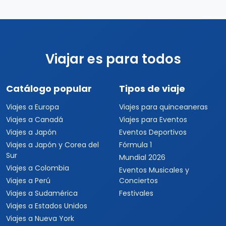
Viajar es para todos
Catálogo popular
Tipos de viaje
Viajes a Europa
Viajes para quinceaneras
Viajes a Canadá
Viajes para Eventos
Viajes a Japón
Eventos Deportivos
Viajes a Japón y Corea del
Fórmula 1
Sur
Mundial 2026
Viajes a Colombia
Eventos Musicales y
Viajes a Perú
Conciertos
Viajes a Sudamérica
Festivales
Viajes a Estados Unidos
Viajes a Nueva York