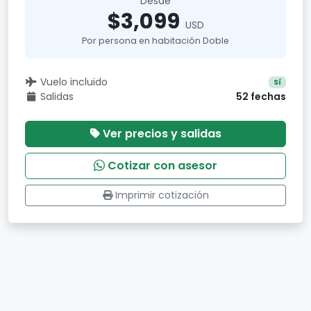
Desde
$3,099
USD
Por persona en habitación Doble
Vuelo incluido
Sí
Salidas
52 fechas
Ver precios y salidas
Cotizar con asesor
Imprimir cotización