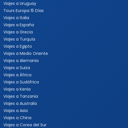
Viajes a Uruguay
Tours Europa 15 Días
Viajes a Italia
Viajes a España
Viajes a Grecia
Viajes a Turquía
Viajes a Egipto
Viajes a Medio Oriente
Viajes a Alemania
Viajes a Suiza
Viajes a África
Viajes a Sudáfrica
Viajes a Kenia
Viajes a Tanzania
Viajes a Australia
Viajes a Asia
Viajes a China
Viajes a Corea del Sur