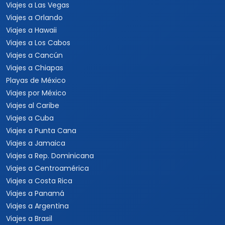
Viajes a Las Vegas
Viajes a Orlando
Viajes a Hawaii
Viajes a Los Cabos
Viajes a Cancún
Viajes a Chiapas
Playas de México
Viajes por México
Viajes al Caribe
Viajes a Cuba
Viajes a Punta Cana
Viajes a Jamaica
Viajes a Rep. Dominicana
Viajes a Centroamérica
Viajes a Costa Rica
Viajes a Panamá
Viajes a Argentina
Viajes a Brasil