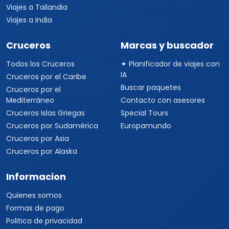
Viajes a Tailandia
Viajes a India
Cruceros
Marcas y buscador
Todos los Cruceros
✦ Planificador de viajes con
IA
Cruceros por el Caribe
Buscar paquetes
Cruceros por el
Mediterráneo
Contacto con asesores
Cruceros Islas Griegas
Special Tours
Cruceros por Sudamérica
Europamundo
Cruceros por Asia
Cruceros por Alaska
Informacion
Quienes somos
Formas de pago
Politica de privacidad