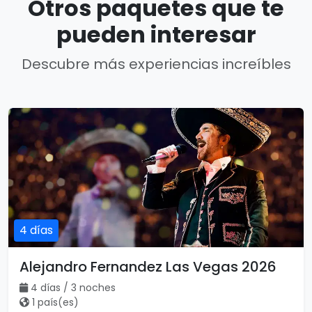
Otros paquetes que te
pueden interesar
Descubre más experiencias increíbles
4 días
Alejandro Fernandez Las Vegas 2026
4 días / 3 noches
1 país(es)