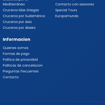
Mediterráneo
Contacto con asesores
Cruceros Islas Griegas
Special Tours
Cruceros por Sudamérica
Europamundo
Cruceros por Asia
Cruceros por Alaska
Informacion
Quienes somos
Formas de pago
Politica de privacidad
Politicas de cancelacion
Preguntas frecuentes
Contacto