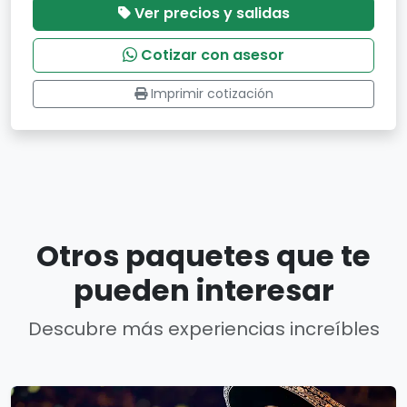
Ver precios y salidas
Cotizar con asesor
Imprimir cotización
Otros paquetes que te
pueden interesar
Descubre más experiencias increíbles