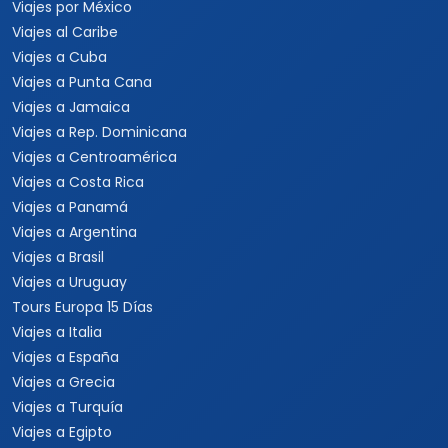
Viajes por México
Viajes al Caribe
Viajes a Cuba
Viajes a Punta Cana
Viajes a Jamaica
Viajes a Rep. Dominicana
Viajes a Centroamérica
Viajes a Costa Rica
Viajes a Panamá
Viajes a Argentina
Viajes a Brasil
Viajes a Uruguay
Tours Europa 15 Días
Viajes a Italia
Viajes a España
Viajes a Grecia
Viajes a Turquía
Viajes a Egipto