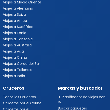
Viajes a Medio Oriente
Viajes a Alemania
Viajes a Suiza
Viajes a África
Viajes a Sudáfrica
Viajes a Kenia
Viajes a Tanzania
Viajes a Australia
Viajes a Asia
Viajes a China
Viajes a Corea del Sur
Viajes a Tailandia
Viajes a India
Cruceros
Marcas y buscador
Todos los Cruceros
✦ Planificador de viajes con
IA
Cruceros por el Caribe
Buscar paquetes
Cruceros por el