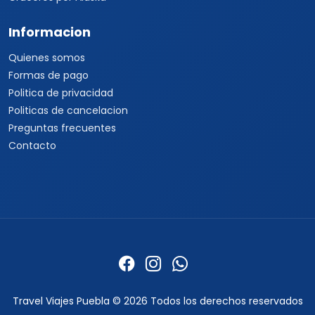
Informacion
Quienes somos
Formas de pago
Politica de privacidad
Politicas de cancelacion
Preguntas frecuentes
Contacto
Travel Viajes Puebla © 2026 Todos los derechos reservados