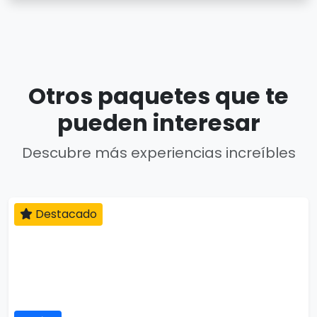
Otros paquetes que te
pueden interesar
Descubre más experiencias increíbles
Destacado