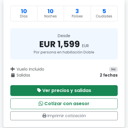
10
10
3
5
Días
Noches
Países
Ciudades
Desde
EUR 1,599
EUR
Por persona en habitación Doble
Vuelo incluido
No
Salidas
2 fechas
Ver precios y salidas
Cotizar con asesor
Imprimir cotización