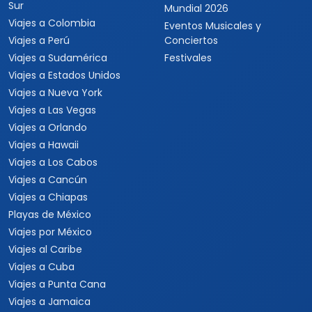
Sur
Mundial 2026
Viajes a Colombia
Eventos Musicales y
Viajes a Perú
Conciertos
Viajes a Sudamérica
Festivales
Viajes a Estados Unidos
Viajes a Nueva York
Viajes a Las Vegas
Viajes a Orlando
Viajes a Hawaii
Viajes a Los Cabos
Viajes a Cancún
Viajes a Chiapas
Playas de México
Viajes por México
Viajes al Caribe
Viajes a Cuba
Viajes a Punta Cana
Viajes a Jamaica