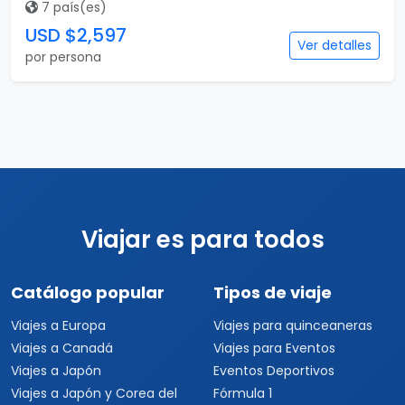
7 país(es)
USD $2,597
Ver detalles
por persona
Viajar es para todos
Catálogo popular
Tipos de viaje
Viajes a Europa
Viajes para quinceaneras
Viajes a Canadá
Viajes para Eventos
Viajes a Japón
Eventos Deportivos
Viajes a Japón y Corea del
Fórmula 1