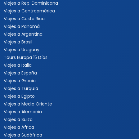
Viajes a Rep. Dominicana
Viajes a Centroamérica
Viajes a Costa Rica
Viajes a Panamá
Viajes a Argentina
Viajes a Brasil
Viajes a Uruguay
Tours Europa 15 Días
Viajes a Italia
Viajes a España
Viajes a Grecia
Viajes a Turquía
Viajes a Egipto
Viajes a Medio Oriente
Viajes a Alemania
Viajes a Suiza
Viajes a África
Viajes a Sudáfrica