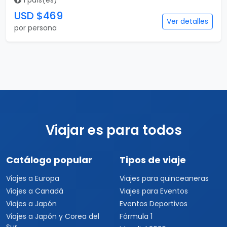
1 país(es)
USD $469
Ver detalles
por persona
Viajar es para todos
Catálogo popular
Tipos de viaje
Viajes a Europa
Viajes para quinceaneras
Viajes a Canadá
Viajes para Eventos
Viajes a Japón
Eventos Deportivos
Viajes a Japón y Corea del
Fórmula 1