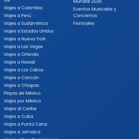
Sur
Mundial 2026
Viajes a Colombia
Eventos Musicales y
Viajes a Perú
Conciertos
Viajes a Sudamérica
Festivales
Viajes a Estados Unidos
Viajes a Nueva York
Viajes a Las Vegas
Viajes a Orlando
Viajes a Hawaii
Viajes a Los Cabos
Viajes a Cancún
Viajes a Chiapas
Playas de México
Viajes por México
Viajes al Caribe
Viajes a Cuba
Viajes a Punta Cana
Viajes a Jamaica