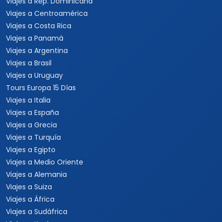
Viajes a Rep. Dominicana
Viajes a Centroamérica
Viajes a Costa Rica
Viajes a Panamá
Viajes a Argentina
Viajes a Brasil
Viajes a Uruguay
Tours Europa 15 Días
Viajes a Italia
Viajes a España
Viajes a Grecia
Viajes a Turquía
Viajes a Egipto
Viajes a Medio Oriente
Viajes a Alemania
Viajes a Suiza
Viajes a África
Viajes a Sudáfrica