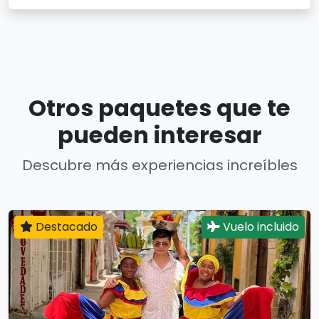
Otros paquetes que te
pueden interesar
Descubre más experiencias increíbles
Destacado
Vuelo incluido