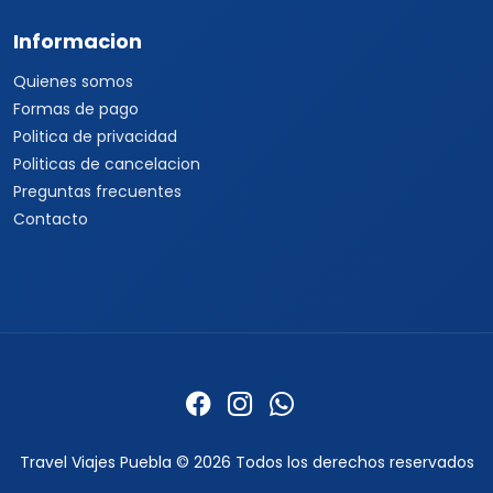
Informacion
Quienes somos
Formas de pago
Politica de privacidad
Politicas de cancelacion
Preguntas frecuentes
Contacto
Travel Viajes Puebla © 2026 Todos los derechos reservados