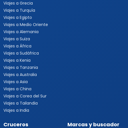
Viajes a Grecia
Viajes a Turquía
Viajes a Egipto
Viajes a Medio Oriente
Viajes a Alemania
Viajes a Suiza
Viajes a África
Viajes a Sudáfrica
Viajes a Kenia
Viajes a Tanzania
Viajes a Australia
Viajes a Asia
Viajes a China
Viajes a Corea del Sur
Viajes a Tailandia
Viajes a India
Cruceros
Marcas y buscador