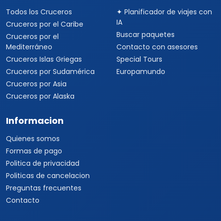
Todos los Cruceros
✦ Planificador de viajes con
IA
Cruceros por el Caribe
Buscar paquetes
Cruceros por el
Mediterráneo
Contacto con asesores
Cruceros Islas Griegas
Special Tours
Cruceros por Sudamérica
Europamundo
Cruceros por Asia
Cruceros por Alaska
Informacion
Quienes somos
Formas de pago
Politica de privacidad
Politicas de cancelacion
Preguntas frecuentes
Contacto