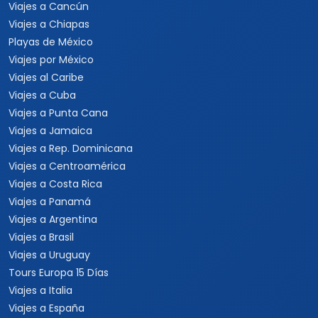
Viajes a Cancún
Viajes a Chiapas
Playas de México
Viajes por México
Viajes al Caribe
Viajes a Cuba
Viajes a Punta Cana
Viajes a Jamaica
Viajes a Rep. Dominicana
Viajes a Centroamérica
Viajes a Costa Rica
Viajes a Panamá
Viajes a Argentina
Viajes a Brasil
Viajes a Uruguay
Tours Europa 15 Días
Viajes a Italia
Viajes a España