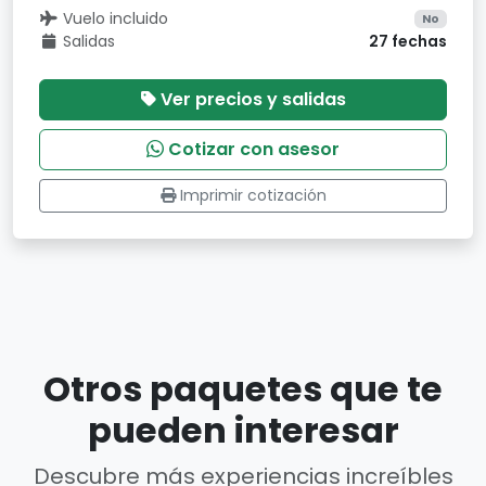
Vuelo incluido
No
Salidas
27 fechas
Ver precios y salidas
Cotizar con asesor
Imprimir cotización
Otros paquetes que te
pueden interesar
Descubre más experiencias increíbles