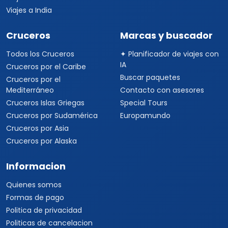
Viajes a India
Cruceros
Marcas y buscador
Todos los Cruceros
✦ Planificador de viajes con
IA
Cruceros por el Caribe
Buscar paquetes
Cruceros por el
Mediterráneo
Contacto con asesores
Cruceros Islas Griegas
Special Tours
Cruceros por Sudamérica
Europamundo
Cruceros por Asia
Cruceros por Alaska
Informacion
Quienes somos
Formas de pago
Politica de privacidad
Politicas de cancelacion