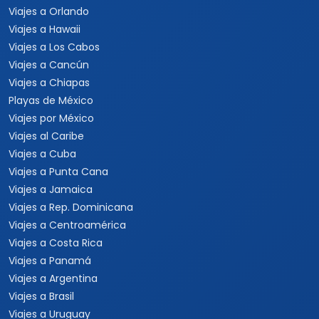
Viajes a Orlando
Viajes a Hawaii
Viajes a Los Cabos
Viajes a Cancún
Viajes a Chiapas
Playas de México
Viajes por México
Viajes al Caribe
Viajes a Cuba
Viajes a Punta Cana
Viajes a Jamaica
Viajes a Rep. Dominicana
Viajes a Centroamérica
Viajes a Costa Rica
Viajes a Panamá
Viajes a Argentina
Viajes a Brasil
Viajes a Uruguay