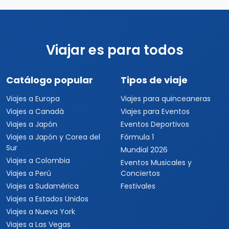
Viajar es para todos
Catálogo popular
Tipos de viaje
Viajes a Europa
Viajes para quinceaneras
Viajes a Canadá
Viajes para Eventos
Viajes a Japón
Eventos Deportivos
Viajes a Japón y Corea del
Fórmula 1
Sur
Mundial 2026
Viajes a Colombia
Eventos Musicales y
Viajes a Perú
Conciertos
Viajes a Sudamérica
Festivales
Viajes a Estados Unidos
Viajes a Nueva York
Viajes a Las Vegas