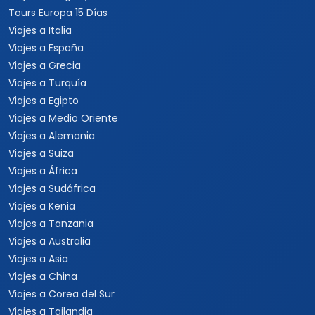
Tours Europa 15 Días
Viajes a Italia
Viajes a España
Viajes a Grecia
Viajes a Turquía
Viajes a Egipto
Viajes a Medio Oriente
Viajes a Alemania
Viajes a Suiza
Viajes a África
Viajes a Sudáfrica
Viajes a Kenia
Viajes a Tanzania
Viajes a Australia
Viajes a Asia
Viajes a China
Viajes a Corea del Sur
Viajes a Tailandia