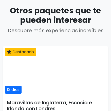
Otros paquetes que te
pueden interesar
Descubre más experiencias increíbles
Destacado
13 días
Maravillas de Inglaterra, Escocia e
Irlanda con Londres