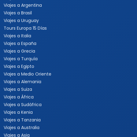
Viajes a Argentina
Viajes a Brasil
Viajes a Uruguay
Tours Europa 15 Días
Viajes a Italia
Viajes a España
Viajes a Grecia
Viajes a Turquía
Viajes a Egipto
Viajes a Medio Oriente
Viajes a Alemania
Viajes a Suiza
Viajes a África
Viajes a Sudáfrica
Viajes a Kenia
Viajes a Tanzania
Viajes a Australia
Viajes a Asia