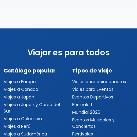
Viajar es para todos
Catálogo popular
Tipos de viaje
Viajes a Europa
Viajes para quinceaneras
Viajes a Canadá
Viajes para Eventos
Viajes a Japón
Eventos Deportivos
Viajes a Japón y Corea del
Fórmula 1
Sur
Mundial 2026
Viajes a Colombia
Eventos Musicales y
Viajes a Perú
Conciertos
Viajes a Sudamérica
Festivales