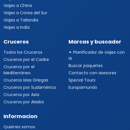
Viajes a China
Viajes a Corea del Sur
Viajes a Tailandia
Viajes a India
Cruceros
Marcas y buscador
Todos los Cruceros
✦ Planificador de viajes con
IA
Cruceros por el Caribe
Buscar paquetes
Cruceros por el
Mediterráneo
Contacto con asesores
Cruceros Islas Griegas
Special Tours
Cruceros por Sudamérica
Europamundo
Cruceros por Asia
Cruceros por Alaska
Informacion
Quienes somos