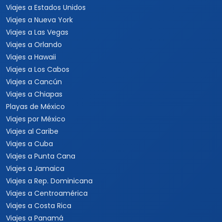
Viajes a Estados Unidos
Viajes a Nueva York
Viajes a Las Vegas
Viajes a Orlando
Viajes a Hawaii
Viajes a Los Cabos
Viajes a Cancún
Viajes a Chiapas
Playas de México
Viajes por México
Viajes al Caribe
Viajes a Cuba
Viajes a Punta Cana
Viajes a Jamaica
Viajes a Rep. Dominicana
Viajes a Centroamérica
Viajes a Costa Rica
Viajes a Panamá