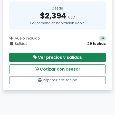
Desde
$2,394
USD
Por persona en habitación Doble
Vuelo incluido
Sí
Salidas
29 fechas
Ver precios y salidas
Cotizar con asesor
Imprimir cotización