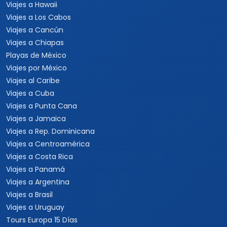
Viajes a Hawaii
Viajes a Los Cabos
Viajes a Cancún
Viajes a Chiapas
Playas de México
Viajes por México
Viajes al Caribe
Viajes a Cuba
Viajes a Punta Cana
Viajes a Jamaica
Viajes a Rep. Dominicana
Viajes a Centroamérica
Viajes a Costa Rica
Viajes a Panamá
Viajes a Argentina
Viajes a Brasil
Viajes a Uruguay
Tours Europa 15 Días