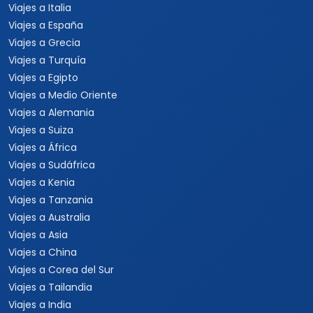
Viajes a Italia
Viajes a España
Viajes a Grecia
Viajes a Turquía
Viajes a Egipto
Viajes a Medio Oriente
Viajes a Alemania
Viajes a Suiza
Viajes a África
Viajes a Sudáfrica
Viajes a Kenia
Viajes a Tanzania
Viajes a Australia
Viajes a Asia
Viajes a China
Viajes a Corea del Sur
Viajes a Tailandia
Viajes a India