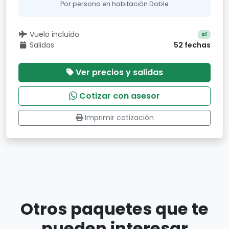
Por persona en habitación Doble
Vuelo incluido
Sí
Salidas
52 fechas
Ver precios y salidas
Cotizar con asesor
Imprimir cotización
Otros paquetes que te
pueden interesar