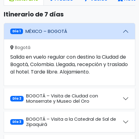
Itinerario de 7 días
MÉXICO – BOGOTÁ
Día 1
Bogotá
Salida en vuelo regular con destino la Ciudad de
Bogotá, Colombia. Llegada, recepción y traslado
al hotel. Tarde libre. Alojamiento.
BOGOTÁ – Visita de Ciudad con
Día 2
Monserrate y Museo del Oro
BOGOTÁ – Visita a la Catedral de Sal de
Día 3
Zipaquirá