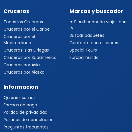
Cruceros
Marcas y buscador
Todos los Cruceros
✦ Planificador de viajes con
IA
Cruceros por el Caribe
Buscar paquetes
Cruceros por el
Mediterráneo
Contacto con asesores
Cruceros Islas Griegas
Special Tours
Cruceros por Sudamérica
Europamundo
Cruceros por Asia
Cruceros por Alaska
Informacion
Quienes somos
Formas de pago
Politica de privacidad
Politicas de cancelacion
Preguntas frecuentes