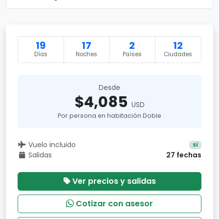
19
17
2
12
Días
Noches
Países
Ciudades
Desde
$4,085
USD
Por persona en habitación Doble
Vuelo incluido
Sí
Salidas
27 fechas
Ver precios y salidas
Cotizar con asesor