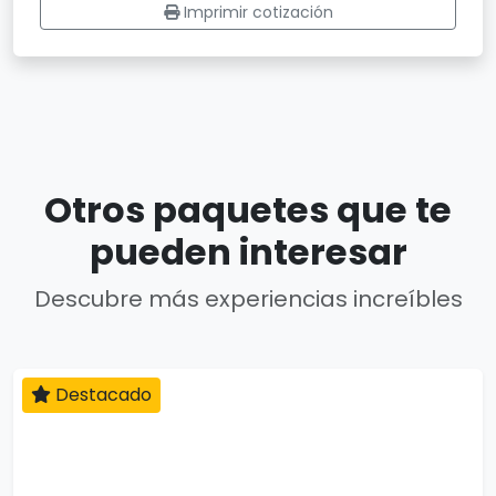
Imprimir cotización
Otros paquetes que te
pueden interesar
Descubre más experiencias increíbles
Destacado