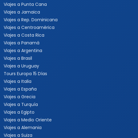
Viajes a Punta Cana
Viajes a Jamaica
Viajes a Rep. Dominicana
Viajes a Centroamérica
Viajes a Costa Rica
Viajes a Panamá
Viajes a Argentina
Viajes a Brasil
Viajes a Uruguay
Tours Europa 15 Días
Viajes a Italia
Viajes a España
Viajes a Grecia
Viajes a Turquía
Viajes a Egipto
Viajes a Medio Oriente
Viajes a Alemania
Viajes a Suiza