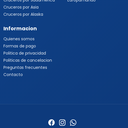
Cruceros por Sudamérica
Europamundo
Cruceros por Asia
Cruceros por Alaska
Informacion
Quienes somos
Formas de pago
Politica de privacidad
Politicas de cancelacion
Preguntas frecuentes
Contacto