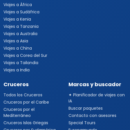
Viajes a África
Viajes a Sudáfrica
Viajes a Kenia
Viajes a Tanzania
Viajes a Australia
Viajes a Asia
Viajes a China
Viajes a Corea del Sur
Viajes a Tailandia
Viajes a India
Cruceros
Marcas y buscador
Todos los Cruceros
✦ Planificador de viajes con
IA
Cruceros por el Caribe
Buscar paquetes
Cruceros por el
Mediterráneo
Contacto con asesores
Cruceros Islas Griegas
Special Tours