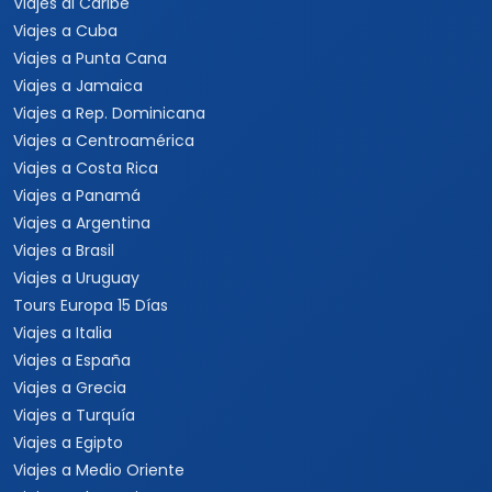
Viajes al Caribe
Viajes a Cuba
Viajes a Punta Cana
Viajes a Jamaica
Viajes a Rep. Dominicana
Viajes a Centroamérica
Viajes a Costa Rica
Viajes a Panamá
Viajes a Argentina
Viajes a Brasil
Viajes a Uruguay
Tours Europa 15 Días
Viajes a Italia
Viajes a España
Viajes a Grecia
Viajes a Turquía
Viajes a Egipto
Viajes a Medio Oriente