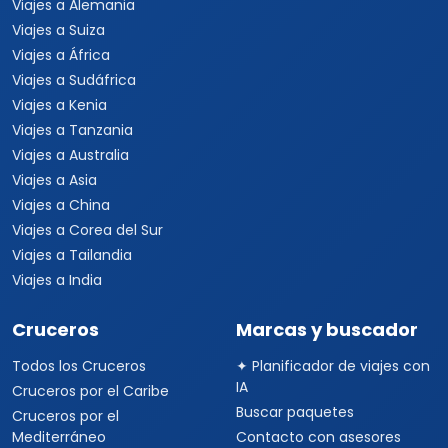
Viajes a Alemania
Viajes a Suiza
Viajes a África
Viajes a Sudáfrica
Viajes a Kenia
Viajes a Tanzania
Viajes a Australia
Viajes a Asia
Viajes a China
Viajes a Corea del Sur
Viajes a Tailandia
Viajes a India
Cruceros
Marcas y buscador
Todos los Cruceros
✦ Planificador de viajes con
IA
Cruceros por el Caribe
Buscar paquetes
Cruceros por el
Mediterráneo
Contacto con asesores