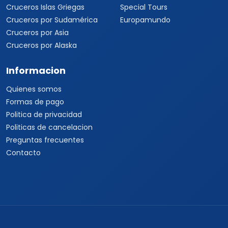
Cruceros Islas Griegas
Special Tours
Cruceros por Sudamérica
Europamundo
Cruceros por Asia
Cruceros por Alaska
Informacion
Quienes somos
Formas de pago
Politica de privacidad
Politicas de cancelacion
Preguntas frecuentes
Contacto