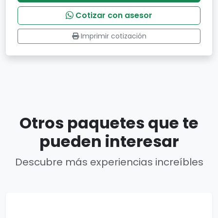
Cotizar con asesor
Imprimir cotización
Otros paquetes que te
pueden interesar
Descubre más experiencias increíbles