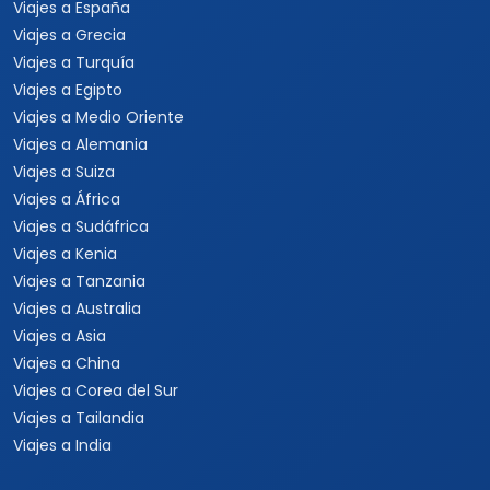
Viajes a España
Viajes a Grecia
Viajes a Turquía
Viajes a Egipto
Viajes a Medio Oriente
Viajes a Alemania
Viajes a Suiza
Viajes a África
Viajes a Sudáfrica
Viajes a Kenia
Viajes a Tanzania
Viajes a Australia
Viajes a Asia
Viajes a China
Viajes a Corea del Sur
Viajes a Tailandia
Viajes a India