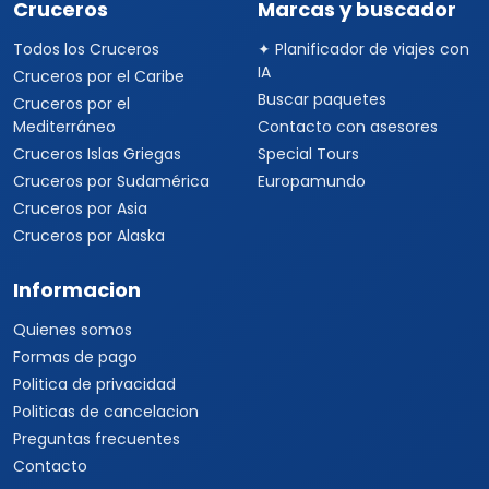
Cruceros
Marcas y buscador
Todos los Cruceros
✦ Planificador de viajes con
IA
Cruceros por el Caribe
Buscar paquetes
Cruceros por el
Mediterráneo
Contacto con asesores
Cruceros Islas Griegas
Special Tours
Cruceros por Sudamérica
Europamundo
Cruceros por Asia
Cruceros por Alaska
Informacion
Quienes somos
Formas de pago
Politica de privacidad
Politicas de cancelacion
Preguntas frecuentes
Contacto