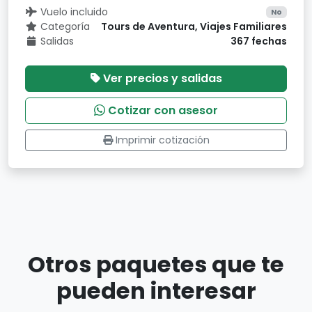
Vuelo incluido
No
Categoría
Tours de Aventura, Viajes Familiares
Salidas
367 fechas
Ver precios y salidas
Cotizar con asesor
Imprimir cotización
Otros paquetes que te
pueden interesar