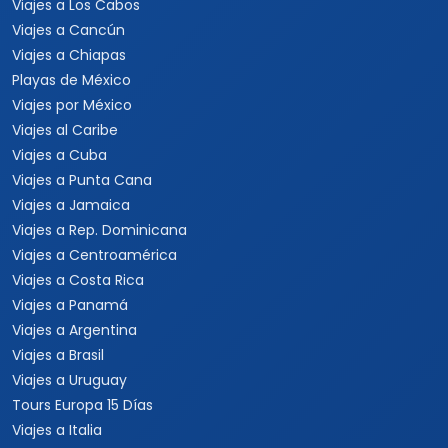
Viajes a Los Cabos
Viajes a Cancún
Viajes a Chiapas
Playas de México
Viajes por México
Viajes al Caribe
Viajes a Cuba
Viajes a Punta Cana
Viajes a Jamaica
Viajes a Rep. Dominicana
Viajes a Centroamérica
Viajes a Costa Rica
Viajes a Panamá
Viajes a Argentina
Viajes a Brasil
Viajes a Uruguay
Tours Europa 15 Días
Viajes a Italia