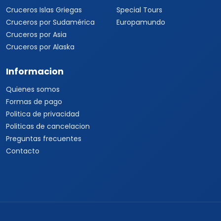
Cruceros Islas Griegas
Special Tours
Cruceros por Sudamérica
Europamundo
Cruceros por Asia
Cruceros por Alaska
Informacion
Quienes somos
Formas de pago
Politica de privacidad
Politicas de cancelacion
Preguntas frecuentes
Contacto