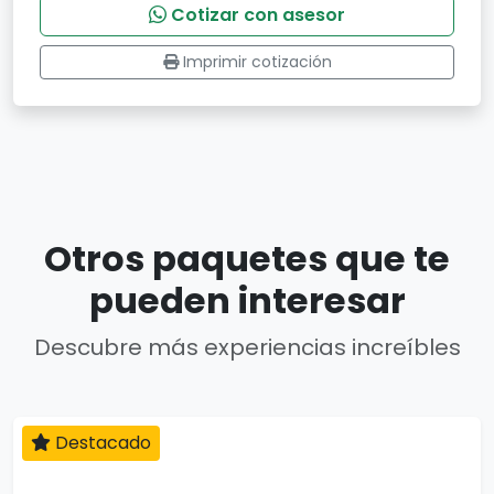
Cotizar con asesor
Imprimir cotización
Otros paquetes que te
pueden interesar
Descubre más experiencias increíbles
Destacado