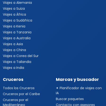
Viajes a Alemania
Viajes a Suiza
Viajes a África
Viajes a Sudáfrica
Viajes a Kenia
Viajes a Tanzania
Viajes a Australia
Viajes a Asia
Viajes a China
Viajes a Corea del Sur
Viajes a Tailandia
Viajes a India
Cruceros
Marcas y buscador
Todos los Cruceros
✦ Planificador de viajes con
IA
Cruceros por el Caribe
Buscar paquetes
Cruceros por el
Mediterráneo
Contacto con asesores