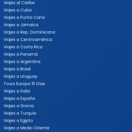
Viajes al Caribe
Viajes a Cuba
Viajes a Punta Cana
Viajes a Jamaica
Viajes a Rep. Dominicana
Viajes a Centroamérica
Viajes a Costa Rica
Viajes a Panamá
Viajes a Argentina
Viajes a Brasil
Viajes a Uruguay
Tours Europa 15 Días
Viajes a Italia
Viajes a España
Viajes a Grecia
Viajes a Turquía
Viajes a Egipto
Viajes a Medio Oriente