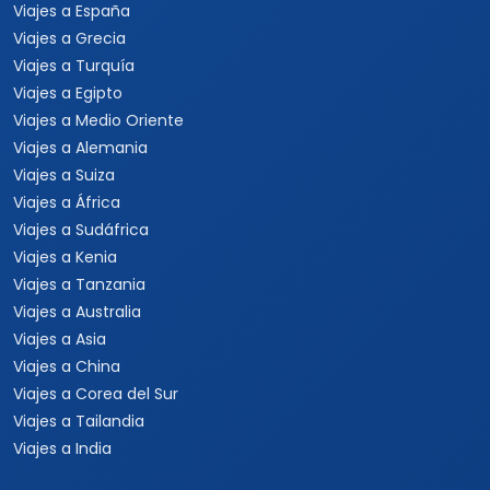
Viajes a España
Viajes a Grecia
Viajes a Turquía
Viajes a Egipto
Viajes a Medio Oriente
Viajes a Alemania
Viajes a Suiza
Viajes a África
Viajes a Sudáfrica
Viajes a Kenia
Viajes a Tanzania
Viajes a Australia
Viajes a Asia
Viajes a China
Viajes a Corea del Sur
Viajes a Tailandia
Viajes a India