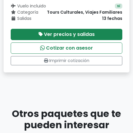
Vuelo incluido
Sí
Categoría
Tours Culturales, Viajes Familiares
Salidas
13 fechas
Ver precios y salidas
Cotizar con asesor
Imprimir cotización
Otros paquetes que te
pueden interesar