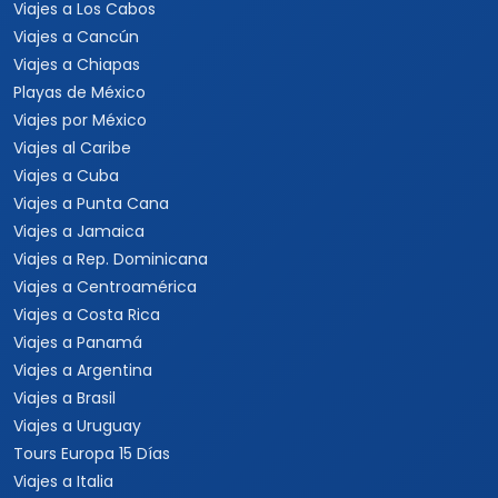
Viajes a Los Cabos
Viajes a Cancún
Viajes a Chiapas
Playas de México
Viajes por México
Viajes al Caribe
Viajes a Cuba
Viajes a Punta Cana
Viajes a Jamaica
Viajes a Rep. Dominicana
Viajes a Centroamérica
Viajes a Costa Rica
Viajes a Panamá
Viajes a Argentina
Viajes a Brasil
Viajes a Uruguay
Tours Europa 15 Días
Viajes a Italia