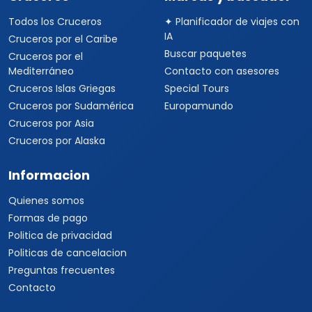
Todos los Cruceros
✦ Planificador de viajes con
IA
Cruceros por el Caribe
Buscar paquetes
Cruceros por el
Mediterráneo
Contacto con asesores
Cruceros Islas Griegas
Special Tours
Cruceros por Sudamérica
Europamundo
Cruceros por Asia
Cruceros por Alaska
Informacion
Quienes somos
Formas de pago
Politica de privacidad
Politicas de cancelacion
Preguntas frecuentes
Contacto