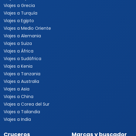
Viajes a Grecia
Viajes a Turquía
Viajes a Egipto
Viajes a Medio Oriente
Viajes a Alemania
Viajes a Suiza
Viajes a África
Viajes a Sudáfrica
Viajes a Kenia
Viajes a Tanzania
Viajes a Australia
Viajes a Asia
Viajes a China
Viajes a Corea del Sur
Viajes a Tailandia
Viajes a India
Cruceros
Marcas y buscador