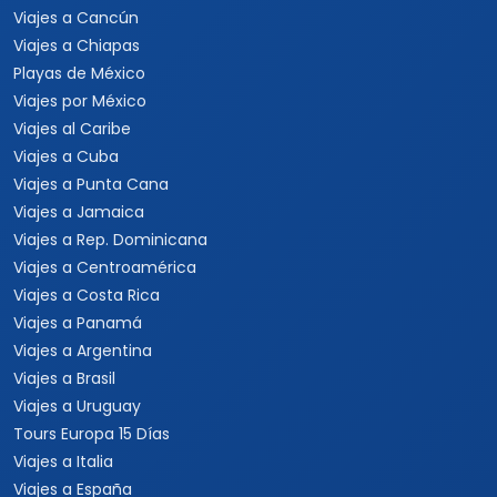
Viajes a Cancún
Viajes a Chiapas
Playas de México
Viajes por México
Viajes al Caribe
Viajes a Cuba
Viajes a Punta Cana
Viajes a Jamaica
Viajes a Rep. Dominicana
Viajes a Centroamérica
Viajes a Costa Rica
Viajes a Panamá
Viajes a Argentina
Viajes a Brasil
Viajes a Uruguay
Tours Europa 15 Días
Viajes a Italia
Viajes a España