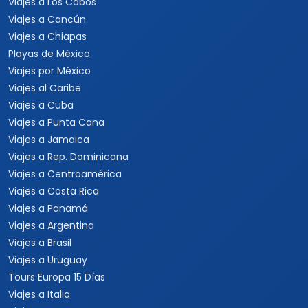
Viajes a Los Cabos
Viajes a Cancún
Viajes a Chiapas
Playas de México
Viajes por México
Viajes al Caribe
Viajes a Cuba
Viajes a Punta Cana
Viajes a Jamaica
Viajes a Rep. Dominicana
Viajes a Centroamérica
Viajes a Costa Rica
Viajes a Panamá
Viajes a Argentina
Viajes a Brasil
Viajes a Uruguay
Tours Europa 15 Días
Viajes a Italia