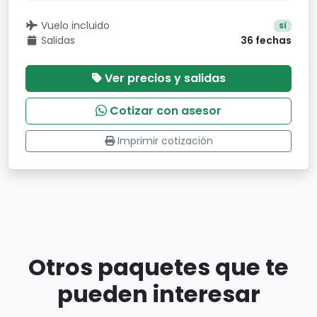
Vuelo incluido
Sí
Salidas
36 fechas
Ver precios y salidas
Cotizar con asesor
Imprimir cotización
Otros paquetes que te
pueden interesar