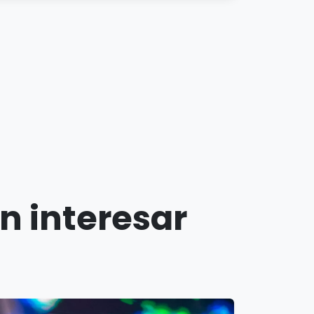
n interesar