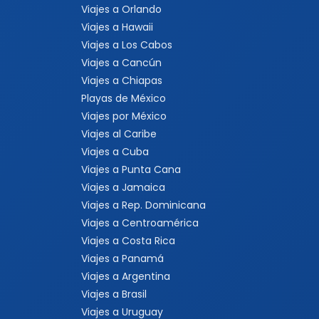
Viajes a Orlando
Viajes a Hawaii
Viajes a Los Cabos
Viajes a Cancún
Viajes a Chiapas
Playas de México
Viajes por México
Viajes al Caribe
Viajes a Cuba
Viajes a Punta Cana
Viajes a Jamaica
Viajes a Rep. Dominicana
Viajes a Centroamérica
Viajes a Costa Rica
Viajes a Panamá
Viajes a Argentina
Viajes a Brasil
Viajes a Uruguay