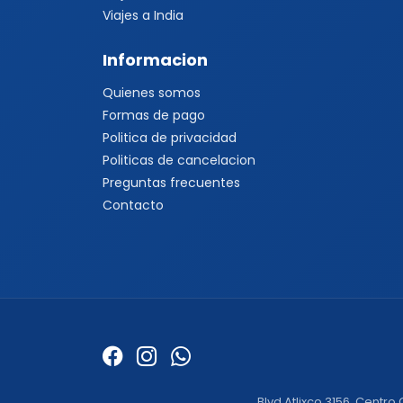
Viajes a India
Informacion
Quienes somos
Formas de pago
Politica de privacidad
Politicas de cancelacion
Preguntas frecuentes
Contacto
Blvd Atlixco 3156, Centro