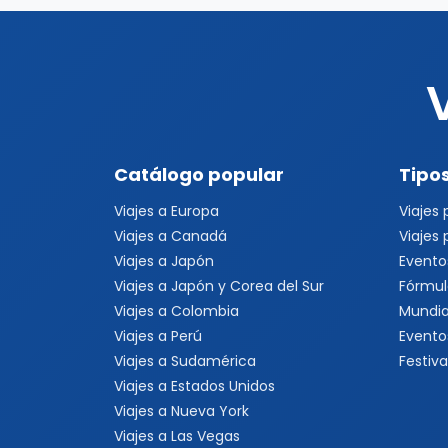
Catálogo popular
Tipos
Viajes a Europa
Viajes
Viajes a Canadá
Viajes
Viajes a Japón
Evento
Viajes a Japón y Corea del Sur
Fórmul
Viajes a Colombia
Mundia
Viajes a Perú
Evento
Viajes a Sudamérica
Festiva
Viajes a Estados Unidos
Viajes a Nueva York
Viajes a Las Vegas