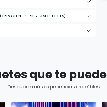
(TREN CHEPE EXPRESS, CLASE TURISTA)
etes que te puede
Descubre más experiencias increíbles