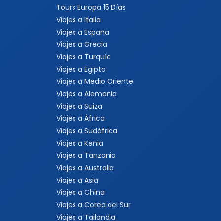
Tours Europa 15 Días
Viajes a Italia
Viajes a España
Viajes a Grecia
Viajes a Turquía
Viajes a Egipto
Viajes a Medio Oriente
Viajes a Alemania
Viajes a Suiza
Viajes a África
Viajes a Sudáfrica
Viajes a Kenia
Viajes a Tanzania
Viajes a Australia
Viajes a Asia
Viajes a China
Viajes a Corea del Sur
Viajes a Tailandia