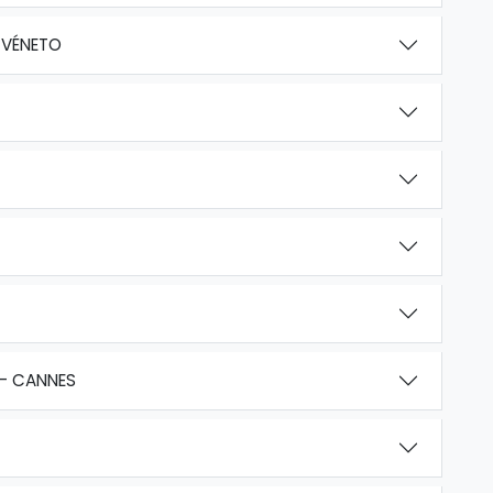
 VÉNETO
 - CANNES