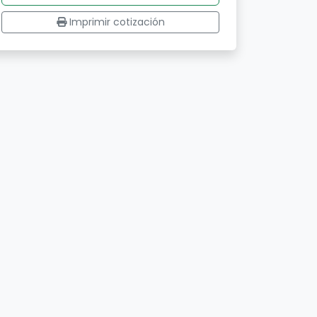
Imprimir cotización