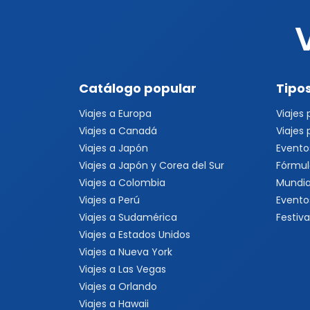
Catálogo popular
Tipos
Viajes a Europa
Viajes
Viajes a Canadá
Viajes
Viajes a Japón
Evento
Viajes a Japón y Corea del Sur
Fórmul
Viajes a Colombia
Mundia
Viajes a Perú
Evento
Viajes a Sudamérica
Festiva
Viajes a Estados Unidos
Viajes a Nueva York
Viajes a Las Vegas
Viajes a Orlando
Viajes a Hawaii