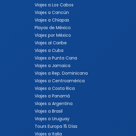
Viajes a Los Cabos
Viajes a Cancún
Viajes a Chiapas
Playas de México
Viajes por México
Viajes al Caribe
Viajes a Cuba
Viajes a Punta Cana
Viajes a Jamaica
Viajes a Rep. Dominicana
Viajes a Centroamérica
Viajes a Costa Rica
Viajes a Panamá
Viajes a Argentina
Viajes a Brasil
Viajes a Uruguay
Tours Europa 15 Días
Viajes a Italia