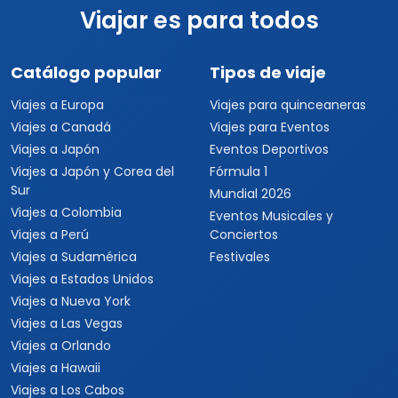
Viajar es para todos
Catálogo popular
Tipos de viaje
Viajes a Europa
Viajes para quinceaneras
Viajes a Canadá
Viajes para Eventos
Viajes a Japón
Eventos Deportivos
Viajes a Japón y Corea del
Fórmula 1
Sur
Mundial 2026
Viajes a Colombia
Eventos Musicales y
Viajes a Perú
Conciertos
Viajes a Sudamérica
Festivales