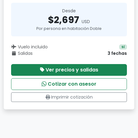
Desde
$2,697
USD
Por persona en habitación Doble
Vuelo incluido
Sí
Salidas
3 fechas
Ver precios y salidas
Cotizar con asesor
Imprimir cotización