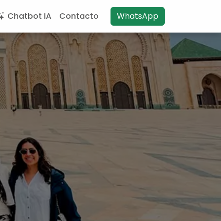
Chatbot IA
Contacto
WhatsApp