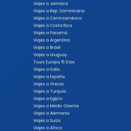
Viajes a Jamaica
Viajes a Rep. Dominicana
Viajes a Centroamérica
Viajes a Costa Rica
Viajes a Panamá
Viajes a Argentina
Viajes a Brasil
Viajes a Uruguay
Tours Europa 15 Días
Viajes a Italia
Viajes a España
Viajes a Grecia
Viajes a Turquía
Viajes a Egipto
Viajes a Medio Oriente
Viajes a Alemania
Viajes a Suiza
Viajes a África