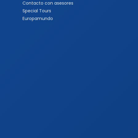
Contacto con asesores
Special Tours
Europamundo