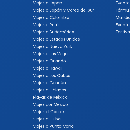
Viajes a Japón
Evento
Viajes a Japón y Corea del Sur
Fórmul
Viajes a Colombia
Mundia
Viajes a Perú
Evento
Viajes a Sudamérica
Festiva
Viajes a Estados Unidos
Viajes a Nueva York
Viajes a Las Vegas
Viajes a Orlando
Viajes a Hawaii
Viajes a Los Cabos
Viajes a Cancún
Viajes a Chiapas
Playas de México
Viajes por México
Viajes al Caribe
Viajes a Cuba
Viajes a Punta Cana