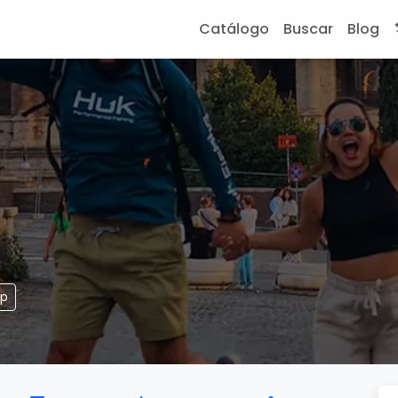
Catálogo
Buscar
Blog
pp