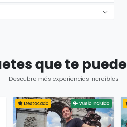
etes que te puede
Descubre más experiencias increíbles
Destacado
Vuelo incluido