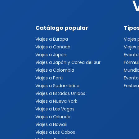
Catálogo popular
Tipos
Viajes a Europa
Viajes
Viajes a Canadá
Viajes
Viajes a Japón
Evento
Viajes a Japón y Corea del Sur
Fórmul
Viajes a Colombia
Mundia
Viajes a Perú
Evento
Viajes a Sudamérica
Festiva
Viajes a Estados Unidos
Viajes a Nueva York
Viajes a Las Vegas
Viajes a Orlando
Viajes a Hawaii
Viajes a Los Cabos