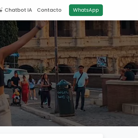
Chatbot IA
Contacto
WhatsApp