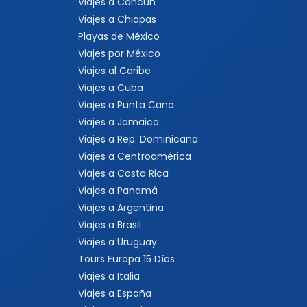
Viajes a Cancún
Viajes a Chiapas
Playas de México
Viajes por México
Viajes al Caribe
Viajes a Cuba
Viajes a Punta Cana
Viajes a Jamaica
Viajes a Rep. Dominicana
Viajes a Centroamérica
Viajes a Costa Rica
Viajes a Panamá
Viajes a Argentina
Viajes a Brasil
Viajes a Uruguay
Tours Europa 15 Días
Viajes a Italia
Viajes a España