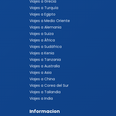
Viajes a Grecia
Viajes a Turquía
Viajes a Egipto
Viajes a Medio Oriente
Viajes a Alemania
Viajes a Suiza
Viajes a África
Viajes a Sudáfrica
Viajes a Kenia
Viajes a Tanzania
Viajes a Australia
Viajes a Asia
Viajes a China
Viajes a Corea del Sur
Viajes a Tailandia
Viajes a India
Informacion