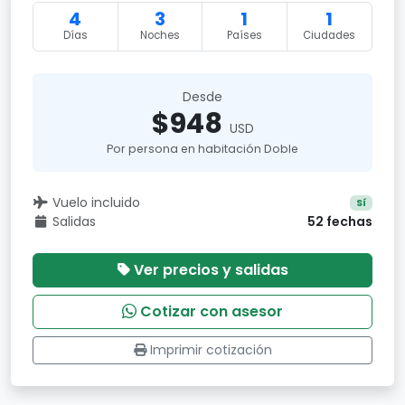
4
3
1
1
Días
Noches
Países
Ciudades
Desde
$948
USD
Por persona en habitación Doble
Vuelo incluido
Sí
Salidas
52 fechas
Ver precios y salidas
Cotizar con asesor
Imprimir cotización