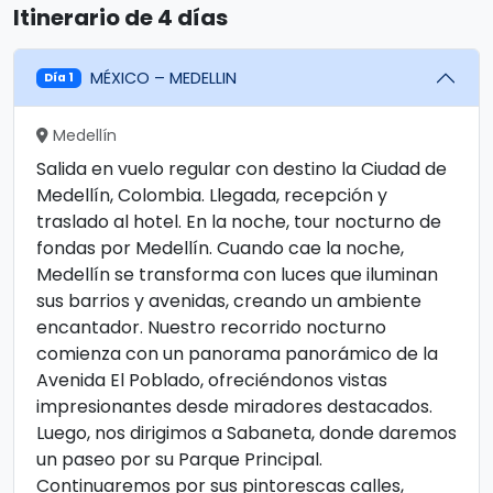
Itinerario de 4 días
MÉXICO – MEDELLIN
Día 1
Medellín
Salida en vuelo regular con destino la Ciudad de
Medellín, Colombia. Llegada, recepción y
traslado al hotel. En la noche, tour nocturno de
fondas por Medellín. Cuando cae la noche,
Medellín se transforma con luces que iluminan
sus barrios y avenidas, creando un ambiente
encantador. Nuestro recorrido nocturno
comienza con un panorama panorámico de la
Avenida El Poblado, ofreciéndonos vistas
impresionantes desde miradores destacados.
Luego, nos dirigimos a Sabaneta, donde daremos
un paseo por su Parque Principal.
Continuaremos por sus pintorescas calles,