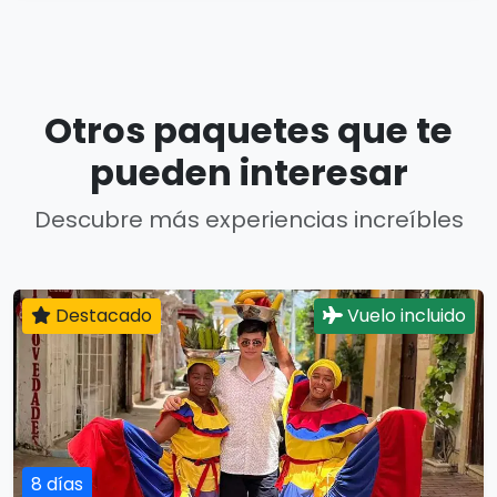
Otros paquetes que te
pueden interesar
Descubre más experiencias increíbles
Destacado
Vuelo incluido
8 días