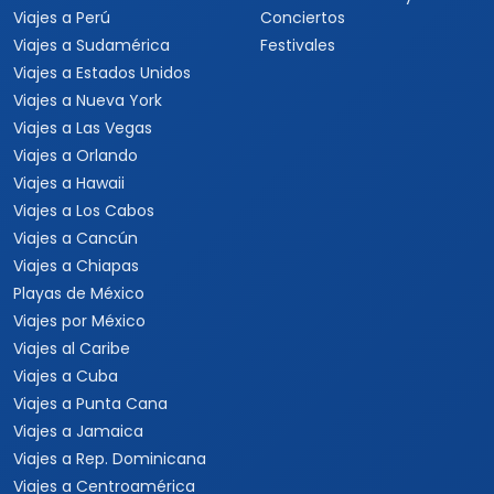
Viajes a Perú
Conciertos
Viajes a Sudamérica
Festivales
Viajes a Estados Unidos
Viajes a Nueva York
Viajes a Las Vegas
Viajes a Orlando
Viajes a Hawaii
Viajes a Los Cabos
Viajes a Cancún
Viajes a Chiapas
Playas de México
Viajes por México
Viajes al Caribe
Viajes a Cuba
Viajes a Punta Cana
Viajes a Jamaica
Viajes a Rep. Dominicana
Viajes a Centroamérica