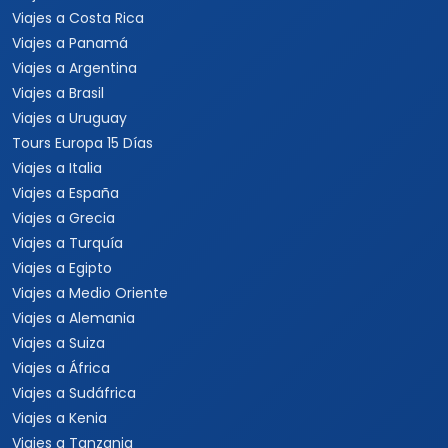
Viajes a Costa Rica
Viajes a Panamá
Viajes a Argentina
Viajes a Brasil
Viajes a Uruguay
Tours Europa 15 Días
Viajes a Italia
Viajes a España
Viajes a Grecia
Viajes a Turquía
Viajes a Egipto
Viajes a Medio Oriente
Viajes a Alemania
Viajes a Suiza
Viajes a África
Viajes a Sudáfrica
Viajes a Kenia
Viajes a Tanzania