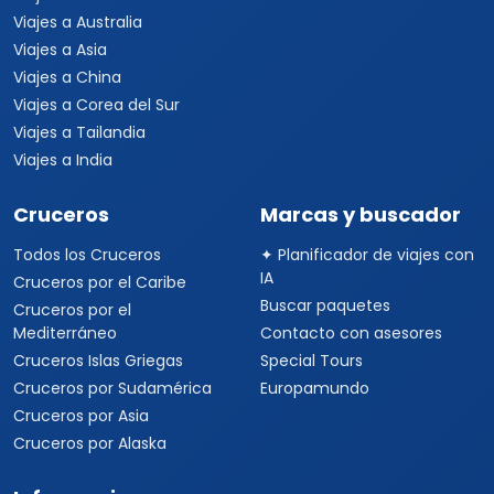
Viajes a Australia
Viajes a Asia
Viajes a China
Viajes a Corea del Sur
Viajes a Tailandia
Viajes a India
Cruceros
Marcas y buscador
Todos los Cruceros
✦ Planificador de viajes con
IA
Cruceros por el Caribe
Buscar paquetes
Cruceros por el
Mediterráneo
Contacto con asesores
Cruceros Islas Griegas
Special Tours
Cruceros por Sudamérica
Europamundo
Cruceros por Asia
Cruceros por Alaska