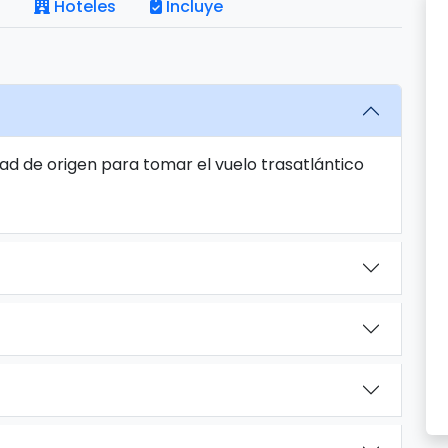
Hoteles
Incluye
ad de origen para tomar el vuelo trasatlántico