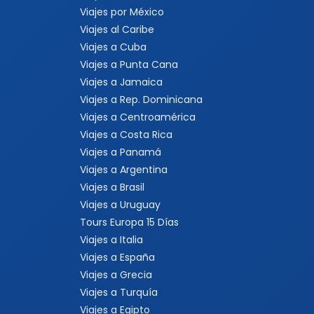
Viajes por México
Viajes al Caribe
Viajes a Cuba
Viajes a Punta Cana
Viajes a Jamaica
Viajes a Rep. Dominicana
Viajes a Centroamérica
Viajes a Costa Rica
Viajes a Panamá
Viajes a Argentina
Viajes a Brasil
Viajes a Uruguay
Tours Europa 15 Días
Viajes a Italia
Viajes a España
Viajes a Grecia
Viajes a Turquía
Viajes a Egipto