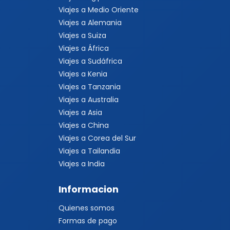
Viajes a Medio Oriente
Viajes a Alemania
Viajes a Suiza
Viajes a África
Viajes a Sudáfrica
Viajes a Kenia
Viajes a Tanzania
Viajes a Australia
Viajes a Asia
Viajes a China
Viajes a Corea del Sur
Viajes a Tailandia
Viajes a India
Informacion
Quienes somos
Formas de pago