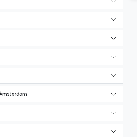
– Ámsterdam