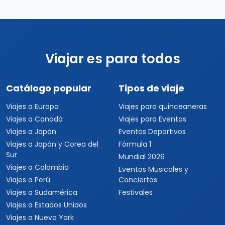
Viajar es para todos
Catálogo popular
Tipos de viaje
Viajes a Europa
Viajes para quinceaneras
Viajes a Canadá
Viajes para Eventos
Viajes a Japón
Eventos Deportivos
Viajes a Japón y Corea del
Fórmula 1
Sur
Mundial 2026
Viajes a Colombia
Eventos Musicales y
Viajes a Perú
Conciertos
Viajes a Sudamérica
Festivales
Viajes a Estados Unidos
Viajes a Nueva York