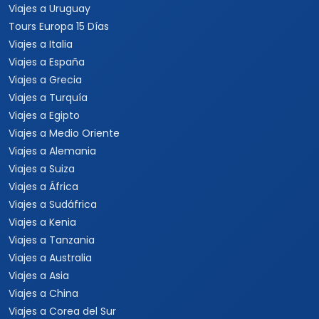
Viajes a Uruguay
Tours Europa 15 Días
Viajes a Italia
Viajes a España
Viajes a Grecia
Viajes a Turquía
Viajes a Egipto
Viajes a Medio Oriente
Viajes a Alemania
Viajes a Suiza
Viajes a África
Viajes a Sudáfrica
Viajes a Kenia
Viajes a Tanzania
Viajes a Australia
Viajes a Asia
Viajes a China
Viajes a Corea del Sur