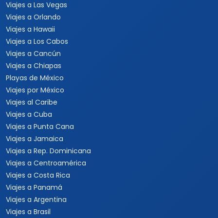
Viajes a Las Vegas
Viajes a Orlando
Viajes a Hawaii
Viajes a Los Cabos
Viajes a Cancún
Viajes a Chiapas
Playas de México
Viajes por México
Viajes al Caribe
Viajes a Cuba
Viajes a Punta Cana
Viajes a Jamaica
Viajes a Rep. Dominicana
Viajes a Centroamérica
Viajes a Costa Rica
Viajes a Panamá
Viajes a Argentina
Viajes a Brasil