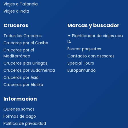
Viajes a Tailandia
Viajes a India
Cruceros
Marcas y buscador
Todos los Cruceros
✦ Planificador de viajes con
IA
Cruceros por el Caribe
Buscar paquetes
Cruceros por el
Mediterráneo
Contacto con asesores
Cruceros Islas Griegas
Special Tours
Cruceros por Sudamérica
Europamundo
Cruceros por Asia
Cruceros por Alaska
Informacion
Quienes somos
Formas de pago
Politica de privacidad