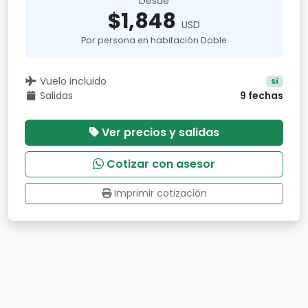
Desde
$1,848
USD
Por persona en habitación Doble
Vuelo incluido
Sí
Salidas
9 fechas
Ver precios y salidas
Cotizar con asesor
Imprimir cotización