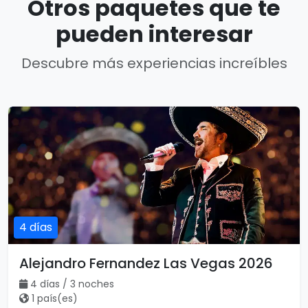
Otros paquetes que te
pueden interesar
Descubre más experiencias increíbles
4 días
Alejandro Fernandez Las Vegas 2026
4 días / 3 noches
1 país(es)