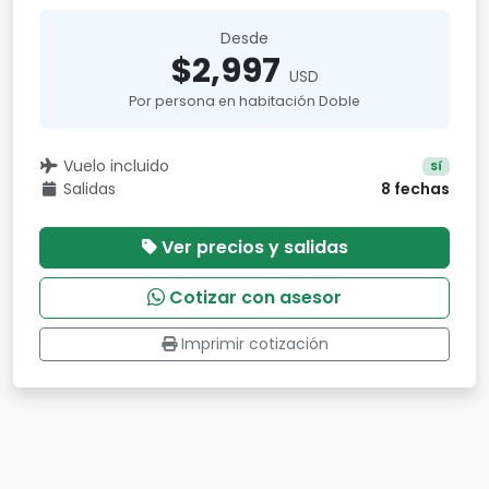
Desde
$2,997
USD
Por persona en habitación Doble
Vuelo incluido
Sí
Salidas
8 fechas
Ver precios y salidas
Cotizar con asesor
Imprimir cotización