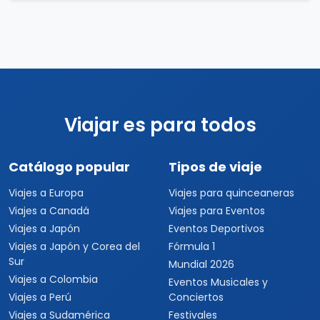
Viajar es para todos
Catálogo popular
Tipos de viaje
Viajes a Europa
Viajes para quinceaneras
Viajes a Canadá
Viajes para Eventos
Viajes a Japón
Eventos Deportivos
Viajes a Japón y Corea del
Fórmula 1
Sur
Mundial 2026
Viajes a Colombia
Eventos Musicales y
Viajes a Perú
Conciertos
Viajes a Sudamérica
Festivales