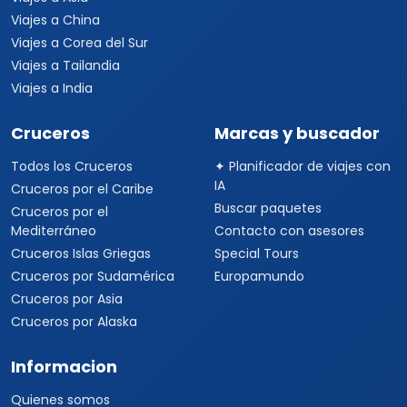
Viajes a China
Viajes a Corea del Sur
Viajes a Tailandia
Viajes a India
Cruceros
Marcas y buscador
Todos los Cruceros
✦ Planificador de viajes con
IA
Cruceros por el Caribe
Buscar paquetes
Cruceros por el
Mediterráneo
Contacto con asesores
Cruceros Islas Griegas
Special Tours
Cruceros por Sudamérica
Europamundo
Cruceros por Asia
Cruceros por Alaska
Informacion
Quienes somos