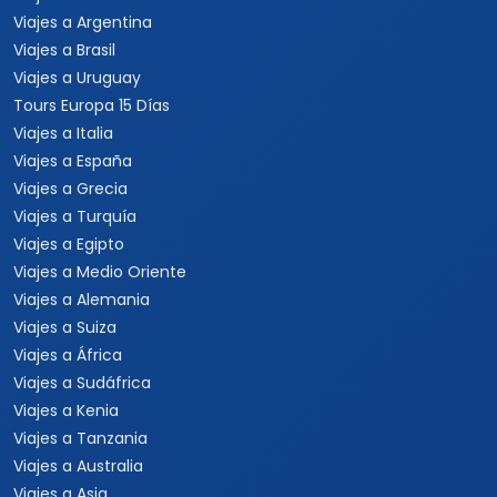
Viajes a Argentina
Viajes a Brasil
Viajes a Uruguay
Tours Europa 15 Días
Viajes a Italia
Viajes a España
Viajes a Grecia
Viajes a Turquía
Viajes a Egipto
Viajes a Medio Oriente
Viajes a Alemania
Viajes a Suiza
Viajes a África
Viajes a Sudáfrica
Viajes a Kenia
Viajes a Tanzania
Viajes a Australia
Viajes a Asia