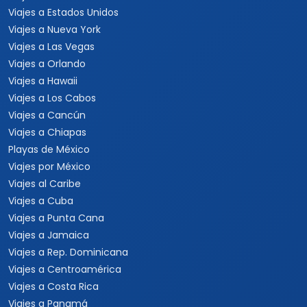
Viajes a Estados Unidos
Viajes a Nueva York
Viajes a Las Vegas
Viajes a Orlando
Viajes a Hawaii
Viajes a Los Cabos
Viajes a Cancún
Viajes a Chiapas
Playas de México
Viajes por México
Viajes al Caribe
Viajes a Cuba
Viajes a Punta Cana
Viajes a Jamaica
Viajes a Rep. Dominicana
Viajes a Centroamérica
Viajes a Costa Rica
Viajes a Panamá