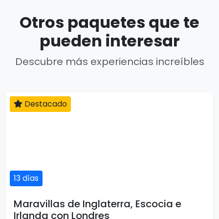
Otros paquetes que te
pueden interesar
Descubre más experiencias increíbles
Destacado
13 días
Maravillas de Inglaterra, Escocia e
Irlanda con Londres