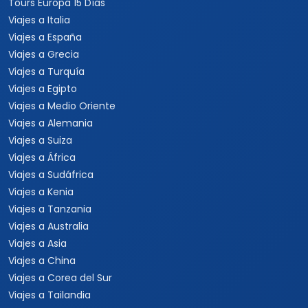
Tours Europa 15 Días
Viajes a Italia
Viajes a España
Viajes a Grecia
Viajes a Turquía
Viajes a Egipto
Viajes a Medio Oriente
Viajes a Alemania
Viajes a Suiza
Viajes a África
Viajes a Sudáfrica
Viajes a Kenia
Viajes a Tanzania
Viajes a Australia
Viajes a Asia
Viajes a China
Viajes a Corea del Sur
Viajes a Tailandia