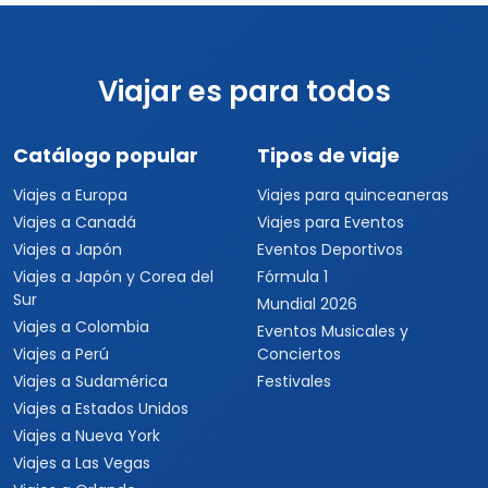
Viajar es para todos
Catálogo popular
Tipos de viaje
Viajes a Europa
Viajes para quinceaneras
Viajes a Canadá
Viajes para Eventos
Viajes a Japón
Eventos Deportivos
Viajes a Japón y Corea del
Fórmula 1
Sur
Mundial 2026
Viajes a Colombia
Eventos Musicales y
Viajes a Perú
Conciertos
Viajes a Sudamérica
Festivales
Viajes a Estados Unidos
Viajes a Nueva York
Viajes a Las Vegas