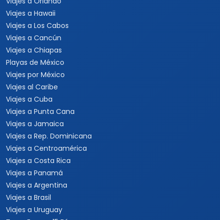
Viajes a Orlando
Viajes a Hawaii
Viajes a Los Cabos
Viajes a Cancún
Viajes a Chiapas
Playas de México
Viajes por México
Viajes al Caribe
Viajes a Cuba
Viajes a Punta Cana
Viajes a Jamaica
Viajes a Rep. Dominicana
Viajes a Centroamérica
Viajes a Costa Rica
Viajes a Panamá
Viajes a Argentina
Viajes a Brasil
Viajes a Uruguay