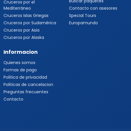
Buscar paquetes
Cruceros por el
Mediterráneo
Contacto con asesores
Cruceros Islas Griegas
Special Tours
Cruceros por Sudamérica
Europamundo
Cruceros por Asia
Cruceros por Alaska
Informacion
Quienes somos
Formas de pago
Politica de privacidad
Politicas de cancelacion
Preguntas frecuentes
Contacto