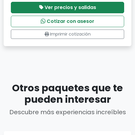
Ver precios y salidas
Cotizar con asesor
Imprimir cotización
Otros paquetes que te
pueden interesar
Descubre más experiencias increíbles