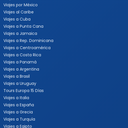
Viajes por México
Viajes al Caribe
Viajes a Cuba
Viajes a Punta Cana
Viajes a Jamaica
Viajes a Rep. Dominicana
Viajes a Centroamérica
Viajes a Costa Rica
Viajes a Panamá
Viajes a Argentina
Viajes a Brasil
Viajes a Uruguay
Tours Europa 15 Días
Viajes a Italia
Viajes a España
Viajes a Grecia
Viajes a Turquía
Viajes a Egipto