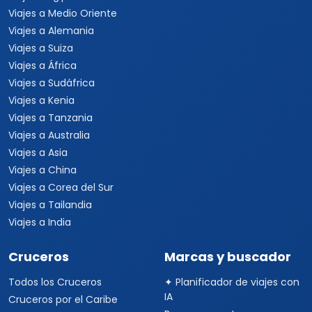
Viajes a Medio Oriente
Viajes a Alemania
Viajes a Suiza
Viajes a África
Viajes a Sudáfrica
Viajes a Kenia
Viajes a Tanzania
Viajes a Australia
Viajes a Asia
Viajes a China
Viajes a Corea del Sur
Viajes a Tailandia
Viajes a India
Cruceros
Marcas y buscador
Todos los Cruceros
✦ Planificador de viajes con
IA
Cruceros por el Caribe