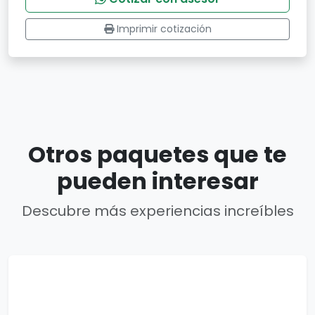
Imprimir cotización
Otros paquetes que te
pueden interesar
Descubre más experiencias increíbles