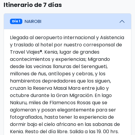
Itinerario de 7 días
NAIROBI
Día 1
Llegada al aeropuerto internacional y Asistencia
y traslado al hotel por nuestro corresponsal de
Travel Viajes®. Kenia, lugar de grandes
acontecimientos y experiencias; Migrando
desde las vecinas llanuras del Serengueti,
millones de ñus, antílopes y cebras, y los
hambirentos depredadores que los siguen,
cruzan la Reserva Masai Mara entre julio y
octubre durante la Gran Migración. En lago
Nakuru, miles de Flamencos Rosas que se
aglomeran y posan elegantemente para ser
fotografiados, hasta tener la experiencia de
dormir bajo el cielo africano en las sabanas de
Kenia. Resto del día libre. Salida a las 19. 00 hrs.