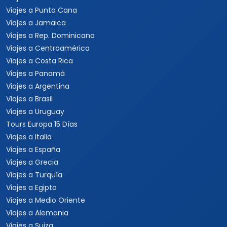
Viajes a Punta Cana
Viajes a Jamaica
Viajes a Rep. Dominicana
Viajes a Centroamérica
Viajes a Costa Rica
Viajes a Panamá
Viajes a Argentina
Viajes a Brasil
Viajes a Uruguay
Tours Europa 15 Días
Viajes a Italia
Viajes a España
Viajes a Grecia
Viajes a Turquía
Viajes a Egipto
Viajes a Medio Oriente
Viajes a Alemania
Viajes a Suiza