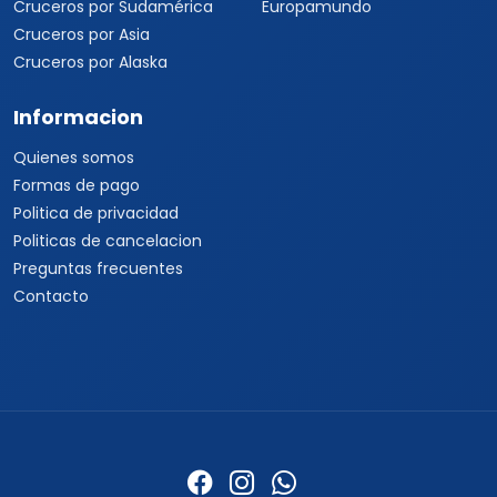
Cruceros por Sudamérica
Europamundo
Cruceros por Asia
Cruceros por Alaska
Informacion
Quienes somos
Formas de pago
Politica de privacidad
Politicas de cancelacion
Preguntas frecuentes
Contacto