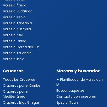
Viajes a África
Viajes a Sudáfrica
Viajes a Kenia
Viajes a Tanzania
Viajes a Australia
Viajes a Asia
Viajes a China
Viajes a Corea del Sur
Viajes a Tailandia
Viajes a India
Cruceros
Marcas y buscador
Todos los Cruceros
✦ Planificador de viajes con
IA
Cruceros por el Caribe
Buscar paquetes
Cruceros por el
Mediterráneo
Contacto con asesores
Cruceros Islas Griegas
Special Tours